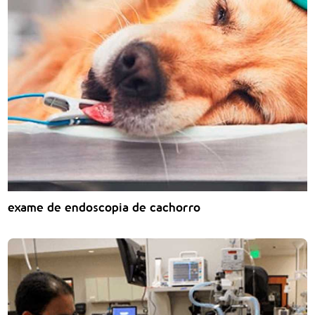
exame de endoscopia de cachorro