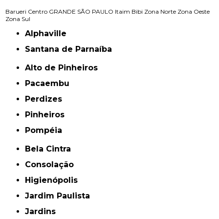
Barueri
Centro
GRANDE SÃO PAULO
Itaim Bibi
Zona Norte
Zona Oeste
Zona Sul
Alphaville
Santana de Parnaíba
Alto de Pinheiros
Pacaembu
Perdizes
Pinheiros
Pompéia
Bela Cintra
Consolação
Higienópolis
Jardim Paulista
Jardins