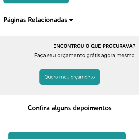
Páginas Relacionadas
ENCONTROU O QUE PROCURAVA?
Faça seu orçamento grátis agora mesmo!
Quero meu orçamento
Confira alguns depoimentos