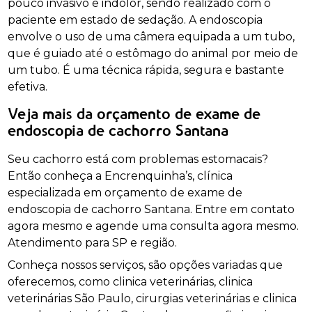
pouco invasivo e indolor, sendo realizado com o
paciente em estado de sedação. A endoscopia
envolve o uso de uma câmera equipada a um tubo,
que é guiado até o estômago do animal por meio de
um tubo. É uma técnica rápida, segura e bastante
efetiva.
Veja mais da orçamento de exame de
endoscopia de cachorro Santana
Seu cachorro está com problemas estomacais?
Então conheça a Encrenquinha’s, clínica
especializada em orçamento de exame de
endoscopia de cachorro Santana. Entre em contato
agora mesmo e agende uma consulta agora mesmo.
Atendimento para SP e região.
Conheça nossos serviços, são opções variadas que
oferecemos, como clinica veterinárias, clinica
veterinárias São Paulo, cirurgias veterinárias e clinica