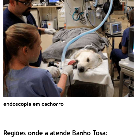
endoscopia em cachorro
Regiões onde a atende Banho Tosa: