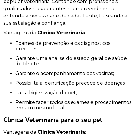
popular veterinária. Contando com profissionais
qualificados e experientes, o empreendimento
entende a necessidade de cada cliente, buscando a
sua satisfação e confiança.
Vantagens da
Clínica Veterinária
:
Exames de prevenção e os diagnósticos
precoces;
Garante uma análise do estado geral de saúde
do filhote;
Garante o acompanhamento das vacinas;
Possibilita a identificação precoce de doenças;
Faz a higienização do pet;
Permite fazer todos os exames e procedimentos
em um mesmo local.
Clínica Veterinária para o seu pet
Vantagens da
Clínica Veterinária
: