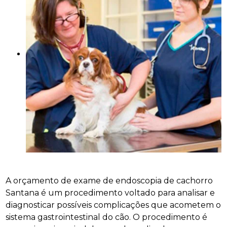
A orçamento de exame de endoscopia de cachorro
Santana é um procedimento voltado para analisar e
diagnosticar possíveis complicações que acometem o
sistema gastrointestinal do cão. O procedimento é