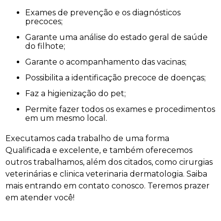
Exames de prevenção e os diagnósticos
precoces;
Garante uma análise do estado geral de saúde
do filhote;
Garante o acompanhamento das vacinas;
Possibilita a identificação precoce de doenças;
Faz a higienização do pet;
Permite fazer todos os exames e procedimentos
em um mesmo local.
Executamos cada trabalho de uma forma
Qualificada e excelente, e também oferecemos
outros trabalhamos, além dos citados, como cirurgias
veterinárias e clinica veterinaria dermatologia. Saiba
mais entrando em contato conosco. Teremos prazer
em atender você!