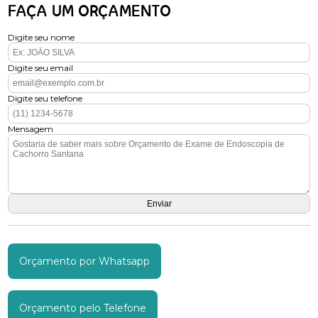
FAÇA UM ORÇAMENTO
Digite seu nome
Digite seu email
Digite seu telefone
Mensagem
Orçamento por Whatsapp
Orçamento pelo Telefone