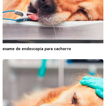
exame de endoscopia para cachorro