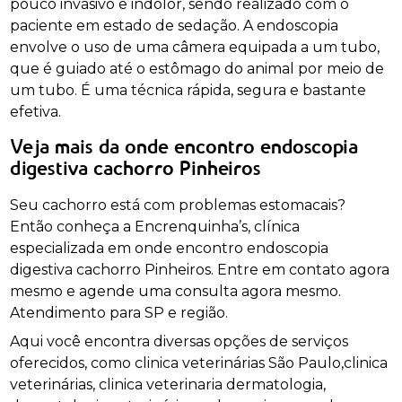
pouco invasivo e indolor, sendo realizado com o
paciente em estado de sedação. A endoscopia
envolve o uso de uma câmera equipada a um tubo,
que é guiado até o estômago do animal por meio de
um tubo. É uma técnica rápida, segura e bastante
efetiva.
Veja mais da onde encontro endoscopia
digestiva cachorro Pinheiros
Seu cachorro está com problemas estomacais?
Então conheça a Encrenquinha’s, clínica
especializada em onde encontro endoscopia
digestiva cachorro Pinheiros. Entre em contato agora
mesmo e agende uma consulta agora mesmo.
Atendimento para SP e região.
Aqui você encontra diversas opções de serviços
oferecidos, como clinica veterinárias São Paulo,clinica
veterinárias, clinica veterinaria dermatologia,