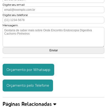
Digite seu email
Digite seu telefone
Mensagem
Orçamento por Whatsapp
Orçamento pelo Telefone
Páginas Relacionadas