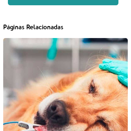
Páginas Relacionadas