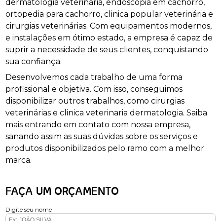
dermatologia veterinária, endoscopia em cachorro,
ortopedia para cachorro, clinica popular veterinária e
cirurgias veterinárias. Com equipamentos modernos,
e instalações em ótimo estado, a empresa é capaz de
suprir a necessidade de seus clientes, conquistando
sua confiança.
Desenvolvemos cada trabalho de uma forma
profissional e objetiva. Com isso, conseguimos
disponibilizar outros trabalhos, como cirurgias
veterinárias e clinica veterinaria dermatologia. Saiba
mais entrando em contato com nossa empresa,
sanando assim as suas dúvidas sobre os serviços e
produtos disponibilizados pelo ramo com a melhor
marca.
FAÇA UM ORÇAMENTO
Digite seu nome