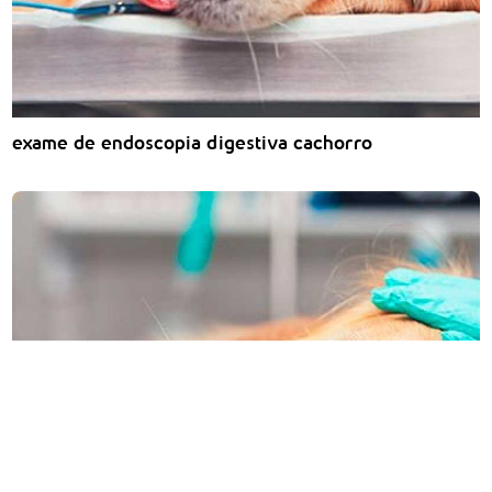
exame de endoscopia digestiva cachorro