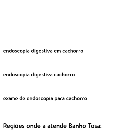
endoscopia digestiva em cachorro
endoscopia digestiva cachorro
exame de endoscopia para cachorro
Regiões onde a atende Banho Tosa: