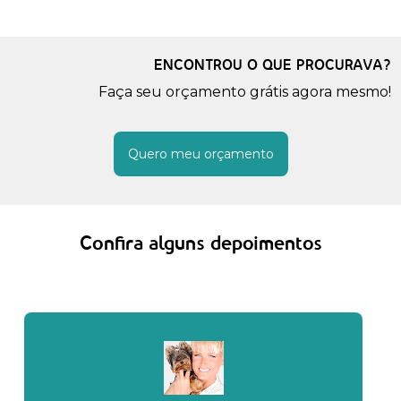
ENCONTROU O QUE PROCURAVA?
Faça seu orçamento grátis agora mesmo!
Quero meu orçamento
Confira alguns depoimentos