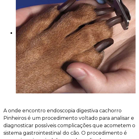
A onde encontro endoscopia digestiva cachorro
Pinheiros é um procedimento voltado para analisar e
diagnosticar possíveis complicações que acometem o
sistema gastrointestinal do cão. O procedimento é