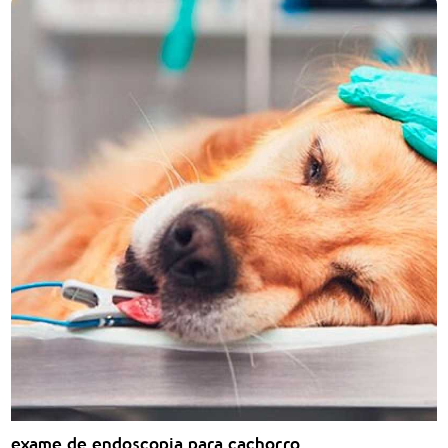
exame de endoscopia para cachorro