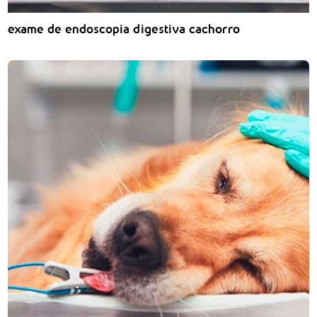
exame de endoscopia digestiva cachorro