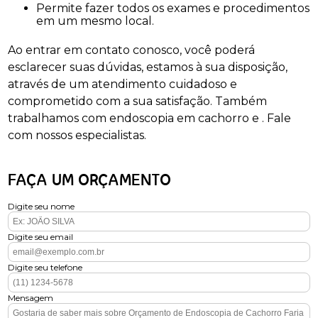
Permite fazer todos os exames e procedimentos
em um mesmo local.
Ao entrar em contato conosco, você poderá
esclarecer suas dúvidas, estamos à sua disposição,
através de um atendimento cuidadoso e
comprometido com a sua satisfação. Também
trabalhamos com endoscopia em cachorro e . Fale
com nossos especialistas.
FAÇA UM ORÇAMENTO
Digite seu nome
Digite seu email
Digite seu telefone
Mensagem