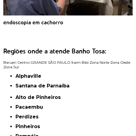
endoscopia em cachorro
Regiões onde a atende Banho Tosa:
Barueri
Centro
GRANDE SÃO PAULO
Itaim Bibi
Zona Norte
Zona Oeste
Zona Sul
Alphaville
Santana de Parnaíba
Alto de Pinheiros
Pacaembu
Perdizes
Pinheiros