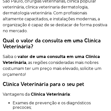
São Paulo, cirurgias veterinárias, clinica popular
veterinária, clinica veterinaria dermatologia,
dermatologia veterinária. Com profissionais
altamente capacitados, e instalações modernas, a
organização é capaz de se destacar de forma positiva
no mercado.
Qual o valor da consulta em uma Clínica
Veterinária?
Saiba o
valor de uma consulta em uma Clínica
Veterinária
, as regiões consideradas mais nobres
costumam ter um preço mais elevado, solicite um
orçamento!
Clínica Veterinária para o seu pet
Vantagens da
Clínica Veterinária
:
Exames de prevenção e os diagnósticos
precoces;