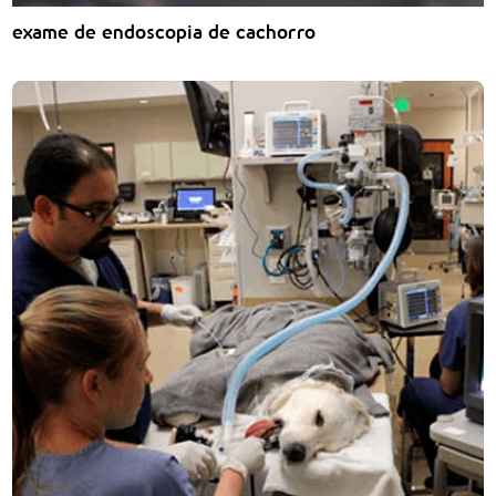
exame de endoscopia de cachorro