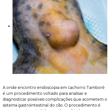
A onde encontro endoscopia em cachorro Tamboré
é um procedimento voltado para analisar e
diagnosticar possíveis complicações que acometem o
sistema gastrointestinal do cão. O procedimento é