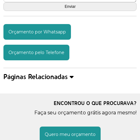
Orçamento por Whatsapp
Orçamento pelo Telefone
Páginas Relacionadas
ENCONTROU O QUE PROCURAVA?
Faça seu orçamento grátis agora mesmo!
Quero meu orçamento