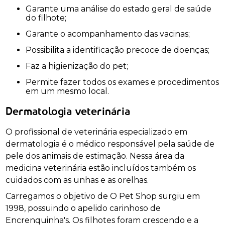
Garante uma análise do estado geral de saúde
do filhote;
Garante o acompanhamento das vacinas;
Possibilita a identificação precoce de doenças;
Faz a higienização do pet;
Permite fazer todos os exames e procedimentos
em um mesmo local.
Dermatologia veterinária
O profissional de veterinária especializado em
dermatologia é o médico responsável pela saúde de
pele dos animais de estimação. Nessa área da
medicina veterinária estão incluídos também os
cuidados com as unhas e as orelhas.
Carregamos o objetivo de O Pet Shop surgiu em
1998, possuindo o apelido carinhoso de
Encrenquinha's. Os filhotes foram crescendo e a