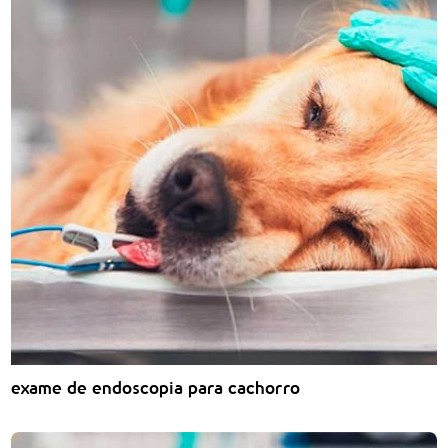
exame de endoscopia para cachorro