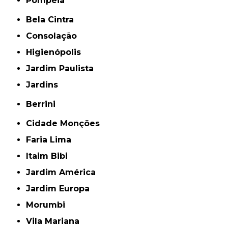
Pompéia
Bela Cintra
Consolação
Higienópolis
Jardim Paulista
Jardins
Berrini
Cidade Monções
Faria Lima
Itaim Bibi
Jardim América
Jardim Europa
Morumbi
Vila Mariana