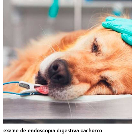
exame de endoscopia digestiva cachorro