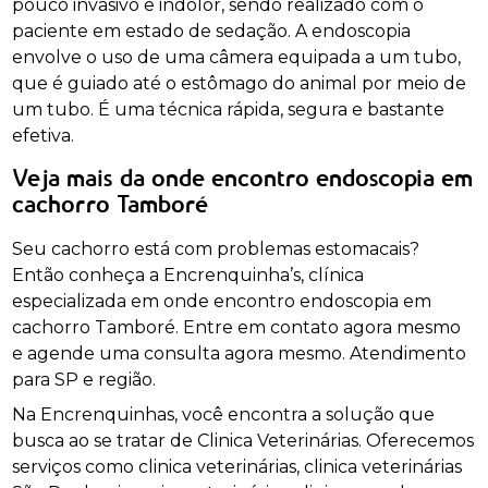
pouco invasivo e indolor, sendo realizado com o
paciente em estado de sedação. A endoscopia
envolve o uso de uma câmera equipada a um tubo,
que é guiado até o estômago do animal por meio de
um tubo. É uma técnica rápida, segura e bastante
efetiva.
Veja mais da onde encontro endoscopia em
cachorro Tamboré
Seu cachorro está com problemas estomacais?
Então conheça a Encrenquinha’s, clínica
especializada em onde encontro endoscopia em
cachorro Tamboré. Entre em contato agora mesmo
e agende uma consulta agora mesmo. Atendimento
para SP e região.
Na Encrenquinhas, você encontra a solução que
busca ao se tratar de Clinica Veterinárias. Oferecemos
serviços como clinica veterinárias, clinica veterinárias