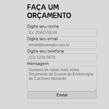
FAÇA UM
ORÇAMENTO
Digite seu nome
Digite seu email
Digite seu telefone
Mensagem