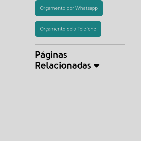
Orçamento por Whatsapp
Orçamento pelo Telefone
Páginas
Relacionadas