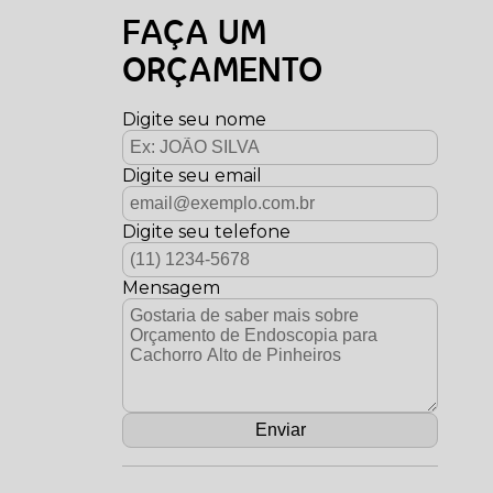
FAÇA UM
ORÇAMENTO
Digite seu nome
Digite seu email
Digite seu telefone
Mensagem