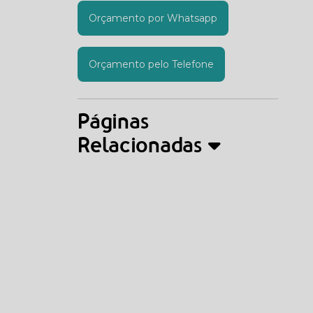
Orçamento por Whatsapp
Orçamento pelo Telefone
Páginas
Relacionadas