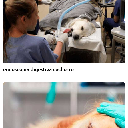
endoscopia digestiva cachorro