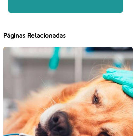
Páginas Relacionadas