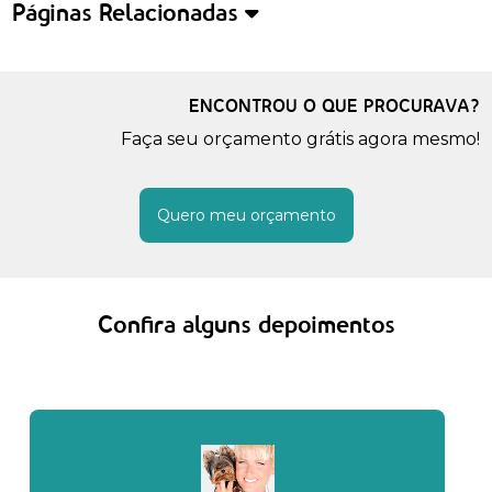
Páginas Relacionadas
ENCONTROU O QUE PROCURAVA?
Faça seu orçamento grátis agora mesmo!
Quero meu orçamento
Confira alguns depoimentos