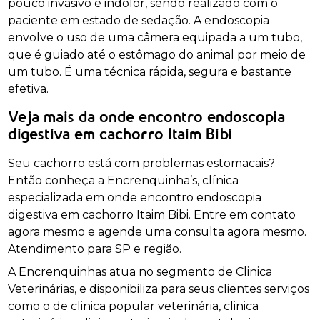
pouco invasivo e indolor, sendo realizado com o
paciente em estado de sedação. A endoscopia
envolve o uso de uma câmera equipada a um tubo,
que é guiado até o estômago do animal por meio de
um tubo. É uma técnica rápida, segura e bastante
efetiva.
Veja mais da onde encontro endoscopia
digestiva em cachorro Itaim Bibi
Seu cachorro está com problemas estomacais?
Então conheça a Encrenquinha’s, clínica
especializada em onde encontro endoscopia
digestiva em cachorro Itaim Bibi. Entre em contato
agora mesmo e agende uma consulta agora mesmo.
Atendimento para SP e região.
A Encrenquinhas atua no segmento de Clinica
Veterinárias, e disponibiliza para seus clientes serviços
como o de clinica popular veterinária, clinica