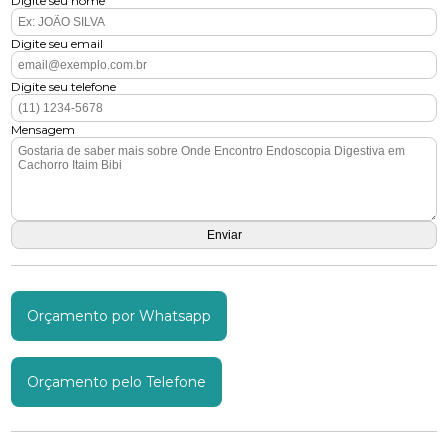
Digite seu nome
Digite seu email
Digite seu telefone
Mensagem
Orçamento por Whatsapp
Orçamento pelo Telefone