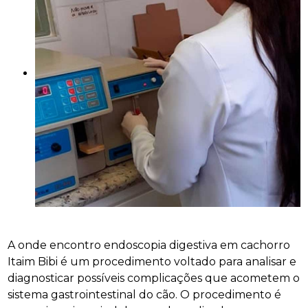
A onde encontro endoscopia digestiva em cachorro
Itaim Bibi é um procedimento voltado para analisar e
diagnosticar possíveis complicações que acometem o
sistema gastrointestinal do cão. O procedimento é