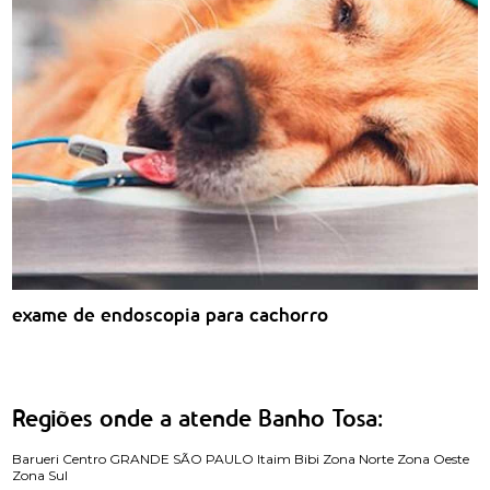
exame de endoscopia para cachorro
Regiões onde a atende Banho Tosa:
Barueri
Centro
GRANDE SÃO PAULO
Itaim Bibi
Zona Norte
Zona Oeste
Zona Sul