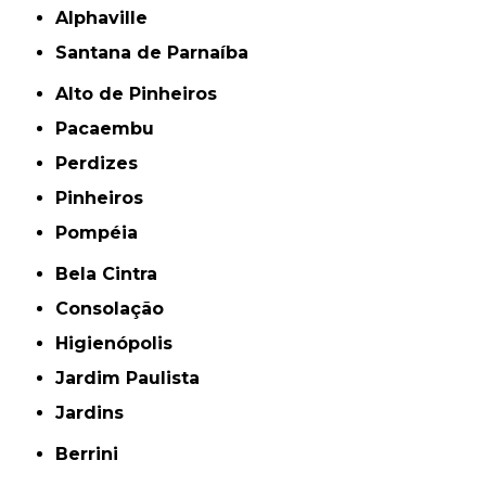
Alphaville
Santana de Parnaíba
Alto de Pinheiros
Pacaembu
Perdizes
Pinheiros
Pompéia
Bela Cintra
Consolação
Higienópolis
Jardim Paulista
Jardins
Berrini