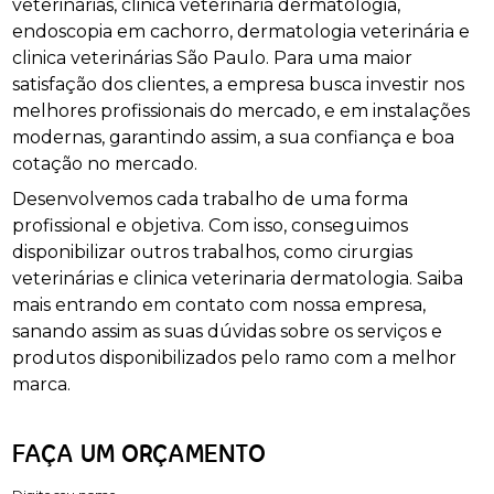
veterinárias, clinica veterinaria dermatologia,
endoscopia em cachorro, dermatologia veterinária e
clinica veterinárias São Paulo. Para uma maior
satisfação dos clientes, a empresa busca investir nos
melhores profissionais do mercado, e em instalações
modernas, garantindo assim, a sua confiança e boa
cotação no mercado.
Desenvolvemos cada trabalho de uma forma
profissional e objetiva. Com isso, conseguimos
disponibilizar outros trabalhos, como cirurgias
veterinárias e clinica veterinaria dermatologia. Saiba
mais entrando em contato com nossa empresa,
sanando assim as suas dúvidas sobre os serviços e
produtos disponibilizados pelo ramo com a melhor
marca.
FAÇA UM ORÇAMENTO