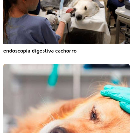
endoscopia digestiva cachorro