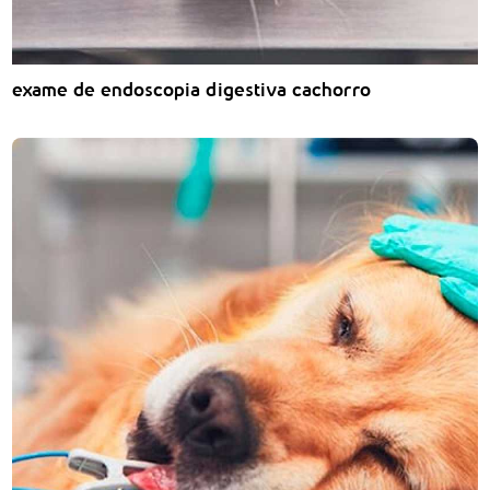
exame de endoscopia digestiva cachorro