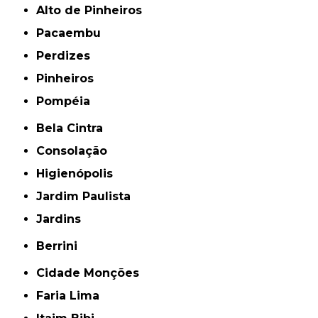
Alto de Pinheiros
Pacaembu
Perdizes
Pinheiros
Pompéia
Bela Cintra
Consolação
Higienópolis
Jardim Paulista
Jardins
Berrini
Cidade Monções
Faria Lima