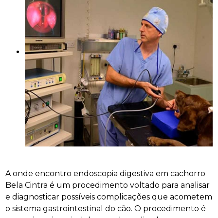
A onde encontro endoscopia digestiva em cachorro
Bela Cintra é um procedimento voltado para analisar
e diagnosticar possíveis complicações que acometem
o sistema gastrointestinal do cão. O procedimento é