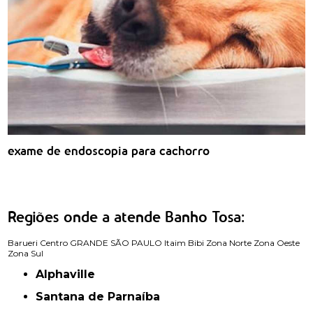
exame de endoscopia para cachorro
Regiões onde a atende Banho Tosa:
Barueri
Centro
GRANDE SÃO PAULO
Itaim Bibi
Zona Norte
Zona Oeste
Zona Sul
Alphaville
Santana de Parnaíba