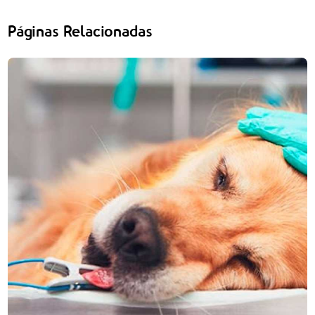
Páginas Relacionadas