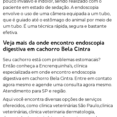
pouco invasivo e indolor, sendo realizado com o
paciente em estado de sedação. A endoscopia
envolve o uso de uma câmera equipada a um tubo,
que é guiado até o estômago do animal por meio de
um tubo. É uma técnica rápida, segura e bastante
efetiva.
Veja mais da onde encontro endoscopia
digestiva em cachorro Bela Cintra
Seu cachorro está com problemas estomacais?
Então conheça a Encrenquinha’s, clínica
especializada em onde encontro endoscopia
digestiva em cachorro Bela Cintra. Entre em contato
agora mesmo e agende uma consulta agora mesmo.
Atendimento para SP e região.
Aqui você encontra diversas opções de serviços
oferecidos, como clinica veterinárias São Paulo,clinica
veterinárias, clinica veterinaria dermatologia,