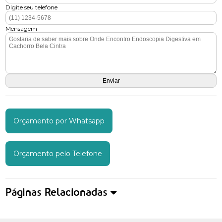
Digite seu telefone
Mensagem
Orçamento por Whatsapp
Orçamento pelo Telefone
Páginas Relacionadas