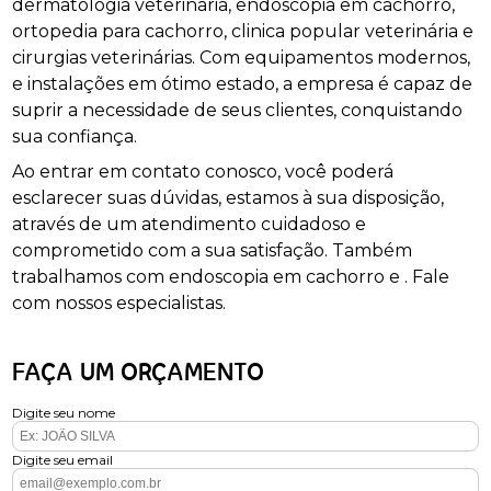
dermatologia veterinária, endoscopia em cachorro,
ortopedia para cachorro, clinica popular veterinária e
cirurgias veterinárias. Com equipamentos modernos,
e instalações em ótimo estado, a empresa é capaz de
suprir a necessidade de seus clientes, conquistando
sua confiança.
Ao entrar em contato conosco, você poderá
esclarecer suas dúvidas, estamos à sua disposição,
através de um atendimento cuidadoso e
comprometido com a sua satisfação. Também
trabalhamos com endoscopia em cachorro e . Fale
com nossos especialistas.
FAÇA UM ORÇAMENTO
Digite seu nome
Digite seu email