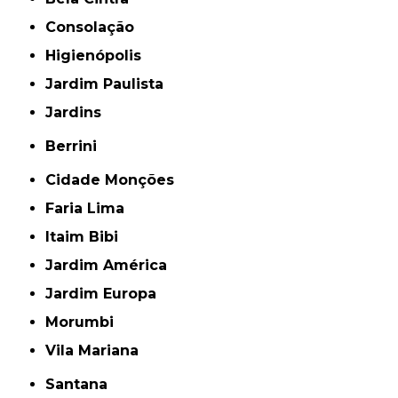
Consolação
Higienópolis
Jardim Paulista
Jardins
Berrini
Cidade Monções
Faria Lima
Itaim Bibi
Jardim América
Jardim Europa
Morumbi
Vila Mariana
Santana