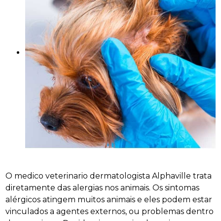
O medico veterinario dermatologista Alphaville trata
diretamente das alergias nos animais. Os sintomas
alérgicos atingem muitos animais e eles podem estar
vinculados a agentes externos, ou problemas dentro