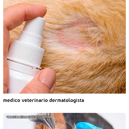
medico veterinario dermatologista