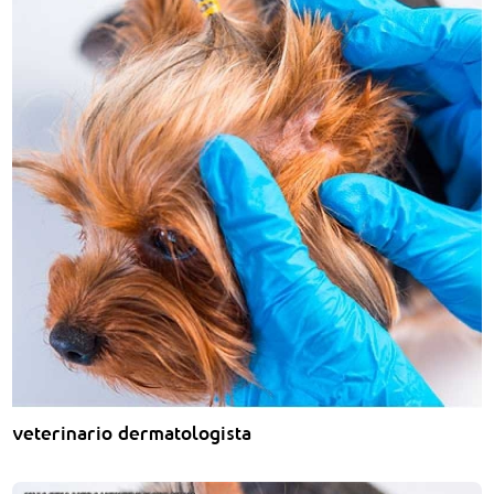
veterinario dermatologista