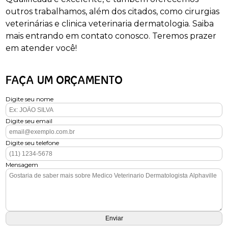
outros trabalhamos, além dos citados, como cirurgias
veterinárias e clinica veterinaria dermatologia. Saiba
mais entrando em contato conosco. Teremos prazer
em atender você!
FAÇA UM ORÇAMENTO
Digite seu nome
Digite seu email
Digite seu telefone
Mensagem