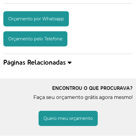
Orçamento por Whatsapp
Orçamento pelo Telefone
Páginas Relacionadas
ENCONTROU O QUE PROCURAVA?
Faça seu orçamento grátis agora mesmo!
Quero meu orçamento