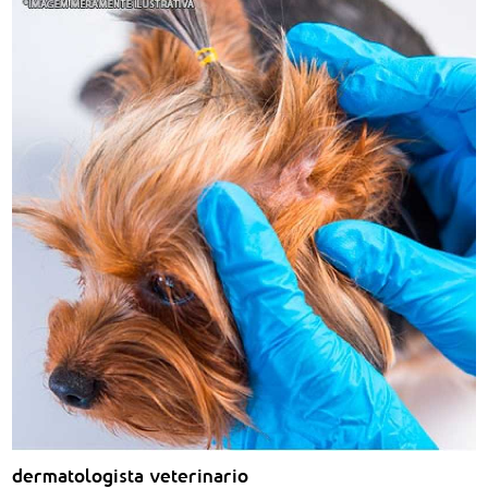
dermatologista veterinario