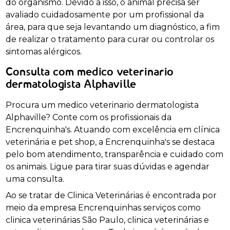
do organismo. Devido a isso, o animal precisa ser
avaliado cuidadosamente por um profissional da
área, para que seja levantando um diagnóstico, a fim
de realizar o tratamento para curar ou controlar os
sintomas alérgicos.
Consulta com medico veterinario
dermatologista Alphaville
Procura um medico veterinario dermatologista
Alphaville? Conte com os profissionais da
Encrenquinha's. Atuando com excelência em clínica
veterinária e pet shop, a Encrenquinha's se destaca
pelo bom atendimento, transparência e cuidado com
os animais. Ligue para tirar suas dúvidas e agendar
uma consulta.
Ao se tratar de Clinica Veterinárias é encontrada por
meio da empresa Encrenquinhas serviços como
clinica veterinárias São Paulo, clinica veterinárias e