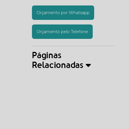
Orçamento por Whatsapp
Orçamento pelo Telefone
Páginas
Relacionadas