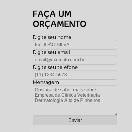
FAÇA UM
ORÇAMENTO
Digite seu nome
Digite seu email
Digite seu telefone
Mensagem