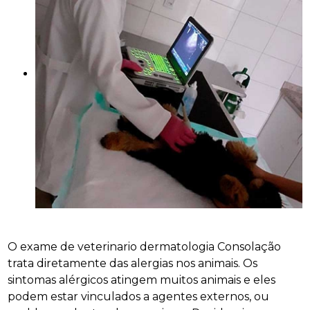
O exame de veterinario dermatologia Consolação
trata diretamente das alergias nos animais. Os
sintomas alérgicos atingem muitos animais e eles
podem estar vinculados a agentes externos, ou