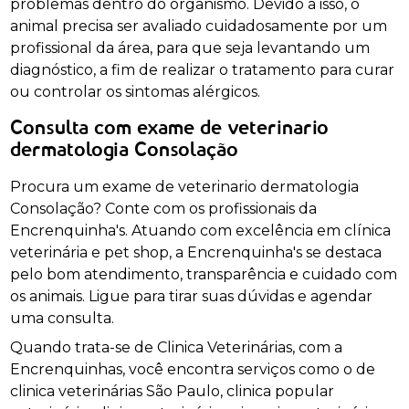
problemas dentro do organismo. Devido a isso, o
animal precisa ser avaliado cuidadosamente por um
profissional da área, para que seja levantando um
diagnóstico, a fim de realizar o tratamento para curar
ou controlar os sintomas alérgicos.
Consulta com exame de veterinario
dermatologia Consolação
Procura um exame de veterinario dermatologia
Consolação? Conte com os profissionais da
Encrenquinha's. Atuando com excelência em clínica
veterinária e pet shop, a Encrenquinha's se destaca
pelo bom atendimento, transparência e cuidado com
os animais. Ligue para tirar suas dúvidas e agendar
uma consulta.
Quando trata-se de Clinica Veterinárias, com a
Encrenquinhas, você encontra serviços como o de
clinica veterinárias São Paulo, clinica popular