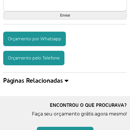
Orçamento por Whatsapp
Orçamento pelo Telefone
Páginas Relacionadas
ENCONTROU O QUE PROCURAVA?
Faça seu orçamento grátis agora mesmo!