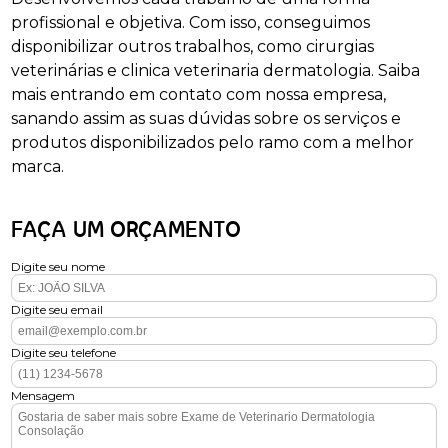
profissional e objetiva. Com isso, conseguimos
disponibilizar outros trabalhos, como cirurgias
veterinárias e clinica veterinaria dermatologia. Saiba
mais entrando em contato com nossa empresa,
sanando assim as suas dúvidas sobre os serviços e
produtos disponibilizados pelo ramo com a melhor
marca.
FAÇA UM ORÇAMENTO
Digite seu nome
Digite seu email
Digite seu telefone
Mensagem