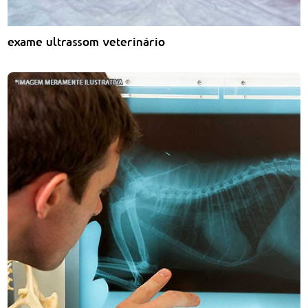
exame ultrassom veterinário