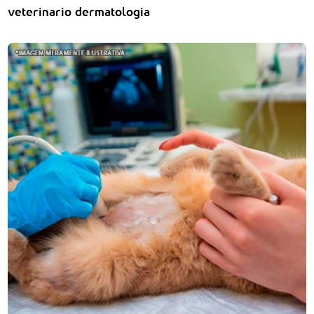
veterinario dermatologia