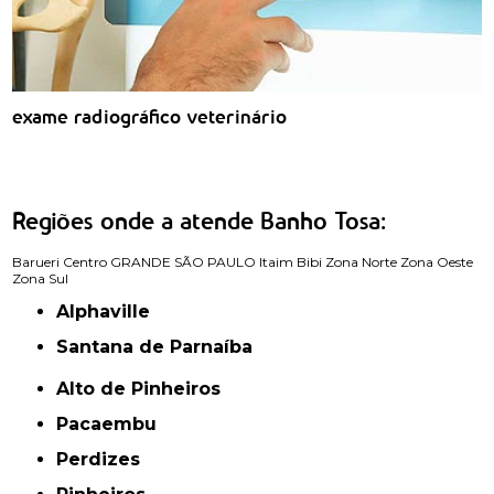
exame radiográfico veterinário
Regiões onde a atende Banho Tosa:
Barueri
Centro
GRANDE SÃO PAULO
Itaim Bibi
Zona Norte
Zona Oeste
Zona Sul
Alphaville
Santana de Parnaíba
Alto de Pinheiros
Pacaembu
Perdizes