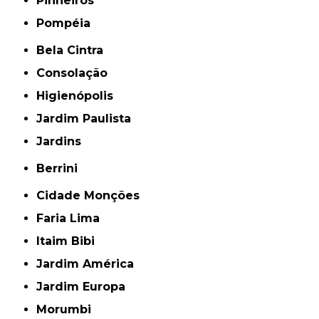
Pinheiros
Pompéia
Bela Cintra
Consolação
Higienópolis
Jardim Paulista
Jardins
Berrini
Cidade Monções
Faria Lima
Itaim Bibi
Jardim América
Jardim Europa
Morumbi