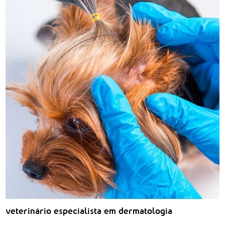
veterinário especialista em dermatologia