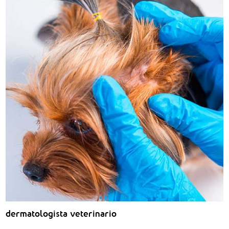
dermatologista veterinario