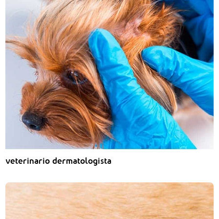
veterinario dermatologista