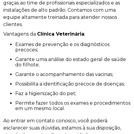
graças ao time de profissionais especializados e as
instalações de alto padrão. Contamos com uma
equipe altamente treinada para atender nossos
clientes.
Vantagens da
Clínica Veterinária
:
Exames de prevenção e os diagnósticos
precoces;
Garante uma análise do estado geral de saúde
do filhote;
Garante o acompanhamento das vacinas;
Possibilita a identificação precoce de doenças;
Faz a higienização do pet;
Permite fazer todos os exames e procedimentos
em um mesmo local.
Ao entrar em contato conosco, você poderá
esclarecer suas dúvidas, estamos à sua disposição,