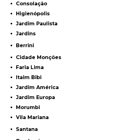
Consolação
Higienópolis
Jardim Paulista
Jardins
Berrini
Cidade Monções
Faria Lima
Itaim Bibi
Jardim América
Jardim Europa
Morumbi
Vila Mariana
Santana