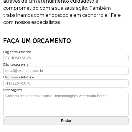
através de um atendimento cuidadoso e
comprometido com a sua satisfação. Também
trabalhamos com endoscopia em cachorro e . Fale
com nossos especialistas.
FAÇA UM ORÇAMENTO
Digite seu nome
Digite seu email
Digite seu telefone
Mensagem