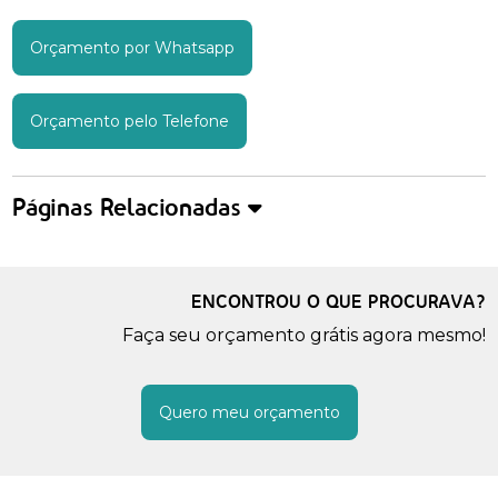
Orçamento por Whatsapp
Orçamento pelo Telefone
Páginas Relacionadas
ENCONTROU O QUE PROCURAVA?
Faça seu orçamento grátis agora mesmo!
Quero meu orçamento