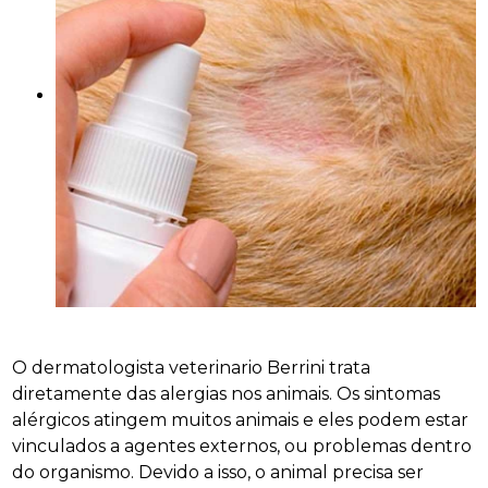
O dermatologista veterinario Berrini trata
diretamente das alergias nos animais. Os sintomas
alérgicos atingem muitos animais e eles podem estar
vinculados a agentes externos, ou problemas dentro
do organismo. Devido a isso, o animal precisa ser