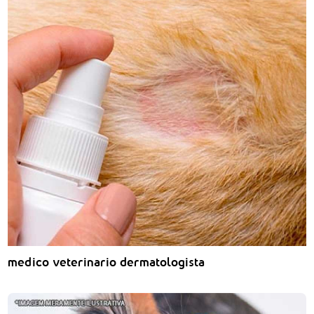
medico veterinario dermatologista