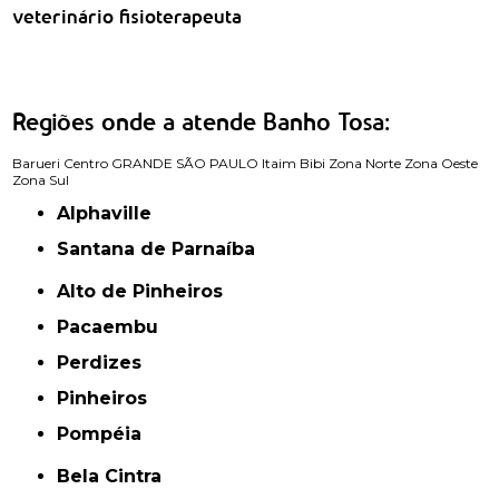
veterinário fisioterapeuta
Regiões onde a atende Banho Tosa:
Barueri
Centro
GRANDE SÃO PAULO
Itaim Bibi
Zona Norte
Zona Oeste
Zona Sul
Alphaville
Santana de Parnaíba
Alto de Pinheiros
Pacaembu
Perdizes
Pinheiros
Pompéia
Bela Cintra