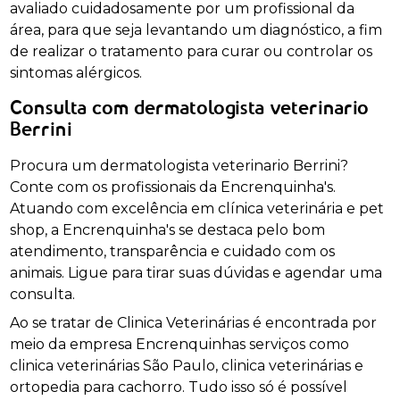
avaliado cuidadosamente por um profissional da
área, para que seja levantando um diagnóstico, a fim
de realizar o tratamento para curar ou controlar os
sintomas alérgicos.
Consulta com dermatologista veterinario
Berrini
Procura um dermatologista veterinario Berrini?
Conte com os profissionais da Encrenquinha's.
Atuando com excelência em clínica veterinária e pet
shop, a Encrenquinha's se destaca pelo bom
atendimento, transparência e cuidado com os
animais. Ligue para tirar suas dúvidas e agendar uma
consulta.
Ao se tratar de Clinica Veterinárias é encontrada por
meio da empresa Encrenquinhas serviços como
clinica veterinárias São Paulo, clinica veterinárias e
ortopedia para cachorro. Tudo isso só é possível