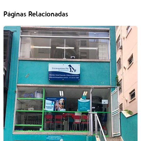
Páginas Relacionadas