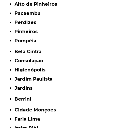
Alto de Pinheiros
Pacaembu
Perdizes
Pinheiros
Pompéia
Bela Cintra
Consolação
Higienópolis
Jardim Paulista
Jardins
Berrini
Cidade Monções
Faria Lima