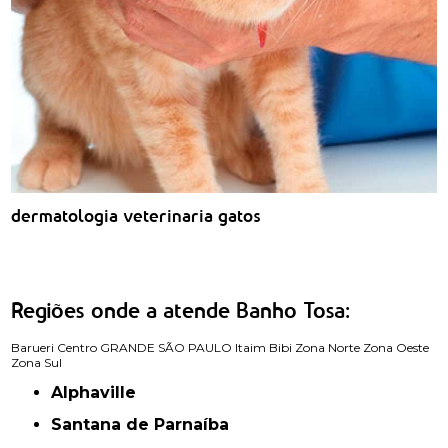
dermatologia veterinaria gatos
Regiões onde a atende Banho Tosa:
Barueri
Centro
GRANDE SÃO PAULO
Itaim Bibi
Zona Norte
Zona Oeste
Zona Sul
Alphaville
Santana de Parnaíba