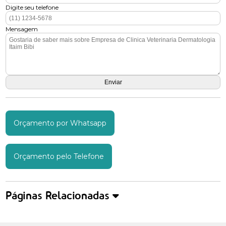
Digite seu telefone
Mensagem
Orçamento por Whatsapp
Orçamento pelo Telefone
Páginas Relacionadas