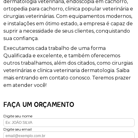
dermatologia veterinária, endoscopia em cachorro,
ortopedia para cachorro, clinica popular veterinária e
cirurgias veterinárias. Com equipamentos modernos,
e instalações em ótimo estado, a empresa é capaz de
suprir a necessidade de seus clientes, conquistando
sua confiança.
Executamos cada trabalho de uma forma
Qualificada e excelente, e também oferecemos
outros trabalhamos, além dos citados, como cirurgias
veterinárias e clinica veterinaria dermatologia. Saiba
mais entrando em contato conosco. Teremos prazer
em atender você!
FAÇA UM ORÇAMENTO
Digite seu nome
Digite seu email