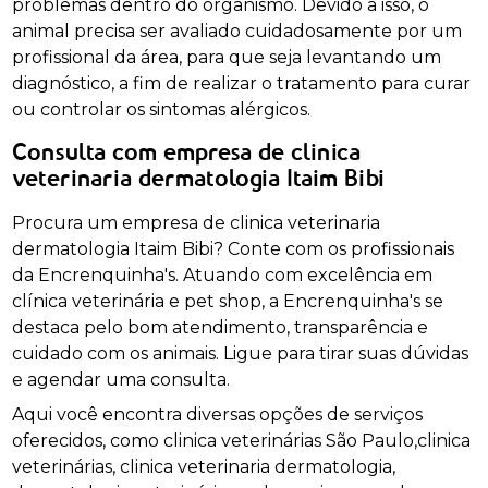
problemas dentro do organismo. Devido a isso, o
animal precisa ser avaliado cuidadosamente por um
profissional da área, para que seja levantando um
diagnóstico, a fim de realizar o tratamento para curar
ou controlar os sintomas alérgicos.
Consulta com empresa de clinica
veterinaria dermatologia Itaim Bibi
Procura um empresa de clinica veterinaria
dermatologia Itaim Bibi? Conte com os profissionais
da Encrenquinha's. Atuando com excelência em
clínica veterinária e pet shop, a Encrenquinha's se
destaca pelo bom atendimento, transparência e
cuidado com os animais. Ligue para tirar suas dúvidas
e agendar uma consulta.
Aqui você encontra diversas opções de serviços
oferecidos, como clinica veterinárias São Paulo,clinica
veterinárias, clinica veterinaria dermatologia,