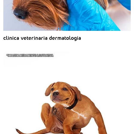
clinica veterinaria dermatologia