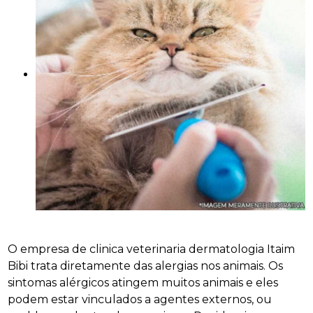
O empresa de clinica veterinaria dermatologia Itaim
Bibi trata diretamente das alergias nos animais. Os
sintomas alérgicos atingem muitos animais e eles
podem estar vinculados a agentes externos, ou