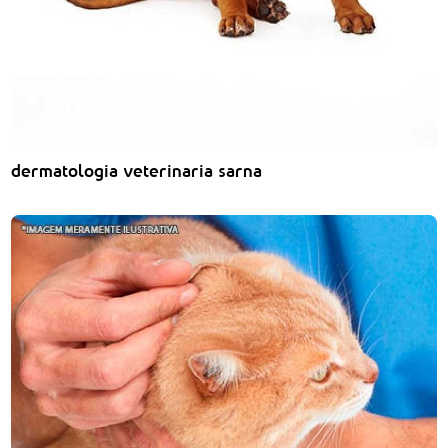
dermatologia veterinaria sarna