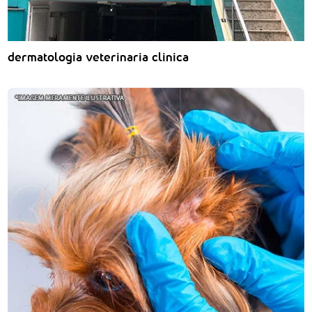
dermatologia veterinaria clinica