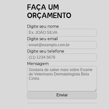
FAÇA UM
ORÇAMENTO
Digite seu nome
Digite seu email
Digite seu telefone
Mensagem