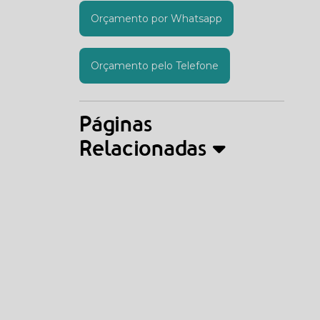
Orçamento por Whatsapp
Orçamento pelo Telefone
Páginas
Relacionadas