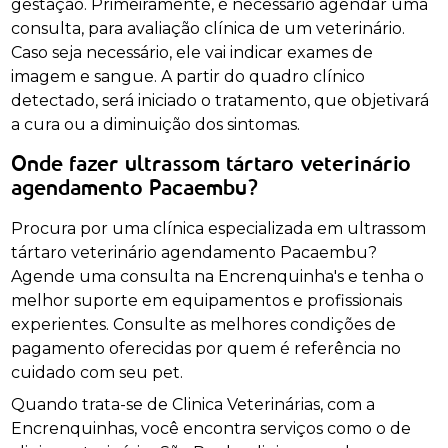
gestação. Primeiramente, é necessário agendar uma
consulta, para avaliação clínica de um veterinário.
Caso seja necessário, ele vai indicar exames de
imagem e sangue. A partir do quadro clínico
detectado, será iniciado o tratamento, que objetivará
a cura ou a diminuição dos sintomas.
Onde fazer ultrassom tártaro veterinário
agendamento Pacaembu?
Procura por uma clínica especializada em ultrassom
tártaro veterinário agendamento Pacaembu?
Agende uma consulta na Encrenquinha's e tenha o
melhor suporte em equipamentos e profissionais
experientes. Consulte as melhores condições de
pagamento oferecidas por quem é referência no
cuidado com seu pet.
Quando trata-se de Clinica Veterinárias, com a
Encrenquinhas, você encontra serviços como o de