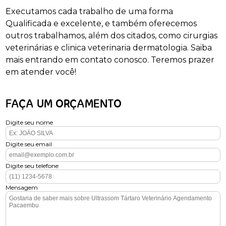
Executamos cada trabalho de uma forma
Qualificada e excelente, e também oferecemos
outros trabalhamos, além dos citados, como cirurgias
veterinárias e clinica veterinaria dermatologia. Saiba
mais entrando em contato conosco. Teremos prazer
em atender você!
FAÇA UM ORÇAMENTO
Digite seu nome
Digite seu email
Digite seu telefone
Mensagem