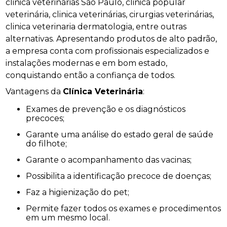
clinica veterinárias São Paulo, clinica popular
veterinária, clinica veterinárias, cirurgias veterinárias,
clinica veterinaria dermatologia, entre outras
alternativas. Apresentando produtos de alto padrão,
a empresa conta com profissionais especializados e
instalações modernas e em bom estado,
conquistando então a confiança de todos.
Vantagens da
Clínica Veterinária
:
Exames de prevenção e os diagnósticos
precoces;
Garante uma análise do estado geral de saúde
do filhote;
Garante o acompanhamento das vacinas;
Possibilita a identificação precoce de doenças;
Faz a higienização do pet;
Permite fazer todos os exames e procedimentos
em um mesmo local.