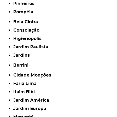
Pinheiros
Pompéia
Bela Cintra
Consolação
Higienópolis
Jardim Paulista
Jardins
Berrini
Cidade Monções
Faria Lima
Itaim Bibi
Jardim América
Jardim Europa
Morumbi