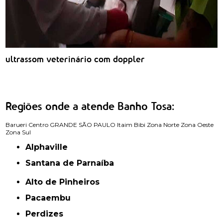
ultrassom veterinário com doppler
Regiões onde a atende Banho Tosa:
Barueri
Centro
GRANDE SÃO PAULO
Itaim Bibi
Zona Norte
Zona Oeste
Zona Sul
Alphaville
Santana de Parnaíba
Alto de Pinheiros
Pacaembu
Perdizes