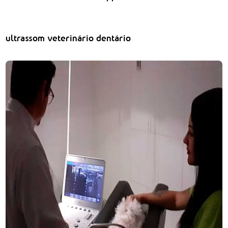
ultrassom veterinário dentário