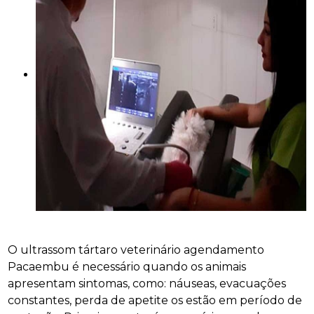
O ultrassom tártaro veterinário agendamento
Pacaembu é necessário quando os animais
apresentam sintomas, como: náuseas, evacuações
constantes, perda de apetite os estão em período de