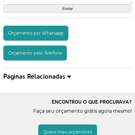
Orçamento por Whatsapp
Orçamento pelo Telefone
Páginas Relacionadas
ENCONTROU O QUE PROCURAVA?
Faça seu orçamento grátis agora mesmo!
Quero meu orçamento