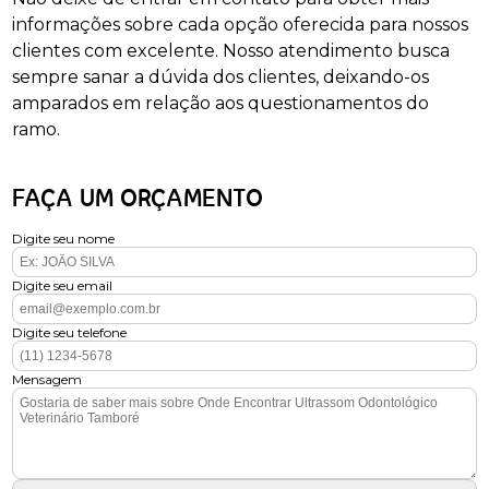
informações sobre cada opção oferecida para nossos
clientes com excelente. Nosso atendimento busca
sempre sanar a dúvida dos clientes, deixando-os
amparados em relação aos questionamentos do
ramo.
FAÇA UM ORÇAMENTO
Digite seu nome
Digite seu email
Digite seu telefone
Mensagem