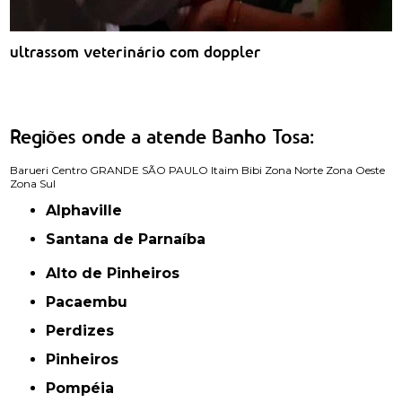
ultrassom veterinário com doppler
Regiões onde a atende Banho Tosa:
Barueri
Centro
GRANDE SÃO PAULO
Itaim Bibi
Zona Norte
Zona Oeste
Zona Sul
Alphaville
Santana de Parnaíba
Alto de Pinheiros
Pacaembu
Perdizes
Pinheiros
Pompéia