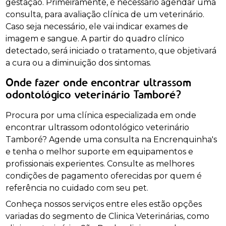
gestação. Primeiramente, é necessário agendar uma
consulta, para avaliação clínica de um veterinário.
Caso seja necessário, ele vai indicar exames de
imagem e sangue. A partir do quadro clínico
detectado, será iniciado o tratamento, que objetivará
a cura ou a diminuição dos sintomas.
Onde fazer onde encontrar ultrassom
odontológico veterinário Tamboré?
Procura por uma clínica especializada em onde
encontrar ultrassom odontológico veterinário
Tamboré? Agende uma consulta na Encrenquinha's
e tenha o melhor suporte em equipamentos e
profissionais experientes. Consulte as melhores
condições de pagamento oferecidas por quem é
referência no cuidado com seu pet.
Conheça nossos serviços entre eles estão opções
variadas do segmento de Clinica Veterinárias, como