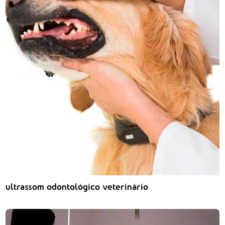
ultrassom odontológico veterinário