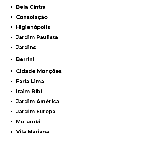
Bela Cintra
Consolação
Higienópolis
Jardim Paulista
Jardins
Berrini
Cidade Monções
Faria Lima
Itaim Bibi
Jardim América
Jardim Europa
Morumbi
Vila Mariana