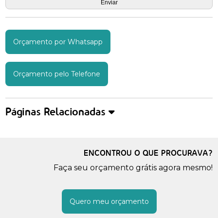
Orçamento por Whatsapp
Orçamento pelo Telefone
Páginas Relacionadas
ENCONTROU O QUE PROCURAVA?
Faça seu orçamento grátis agora mesmo!
Quero meu orçamento