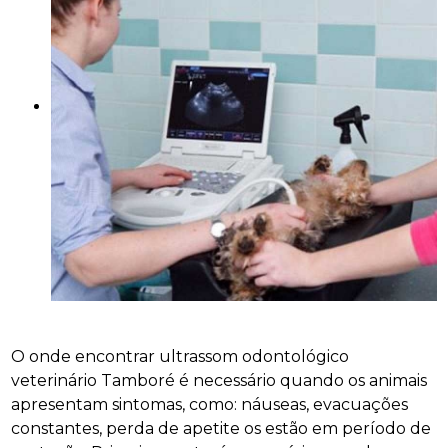
O onde encontrar ultrassom odontológico
veterinário Tamboré é necessário quando os animais
apresentam sintomas, como: náuseas, evacuações
constantes, perda de apetite os estão em período de