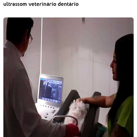
ultrassom veterinário dentário