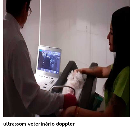
ultrassom veterinário doppler