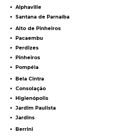
Alphaville
Santana de Parnaíba
Alto de Pinheiros
Pacaembu
Perdizes
Pinheiros
Pompéia
Bela Cintra
Consolação
Higienópolis
Jardim Paulista
Jardins
Berrini