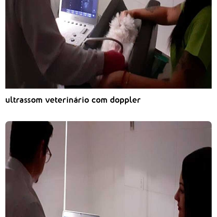
ultrassom veterinário com doppler