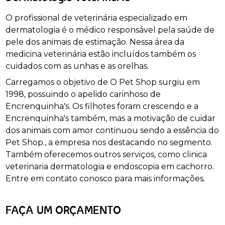
O profissional de veterinária especializado em
dermatologia é o médico responsável pela saúde de
pele dos animais de estimação. Nessa área da
medicina veterinária estão incluídos também os
cuidados com as unhas e as orelhas.
Carregamos o objetivo de O Pet Shop surgiu em
1998, possuindo o apelido carinhoso de
Encrenquinha's. Os filhotes foram crescendo e a
Encrenquinha's também, mas a motivação de cuidar
dos animais com amor continuou sendo a essência do
Pet Shop., a empresa nos destacando no segmento.
Também oferecemos outros serviços, como clinica
veterinaria dermatologia e endoscopia em cachorro.
Entre em contato conosco para mais informações.
FAÇA UM ORÇAMENTO