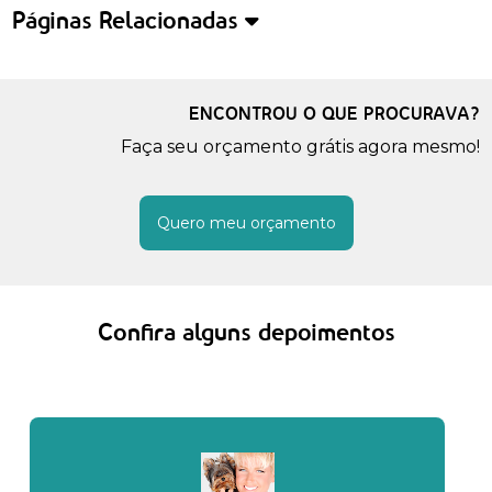
Páginas Relacionadas
ENCONTROU O QUE PROCURAVA?
Faça seu orçamento grátis agora mesmo!
Quero meu orçamento
Confira alguns depoimentos