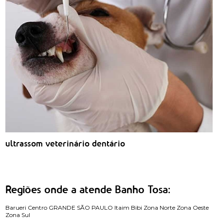
ultrassom veterinário dentário
Regiões onde a atende Banho Tosa:
Barueri
Centro
GRANDE SÃO PAULO
Itaim Bibi
Zona Norte
Zona Oeste
Zona Sul