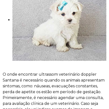
O onde encontrar ultrassom veterinário doppler
Santana é necessário quando os animais apresentam
sintomas, como: náuseas, evacuações constantes,
perda de apetite os estão em período de gestação.
Primeiramente, é necessário agendar uma consulta,
para avaliação clínica de um veterinário. Caso seja