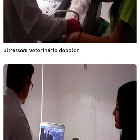
ultrassom veterinário doppler