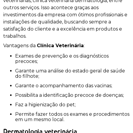
veterinárias, clinica veterinaria dermatologia, entre
outros serviços. Isso acontece graças aos
investimentos da empresa com ótimos profissionais e
instalações de qualidade, buscando sempre a
satisfação do cliente e a excelência em produtos e
trabalhos.
Vantagens da
Clínica Veterinária
:
Exames de prevenção e os diagnósticos
precoces;
Garante uma análise do estado geral de saúde
do filhote;
Garante o acompanhamento das vacinas;
Possibilita a identificação precoce de doenças;
Faz a higienização do pet;
Permite fazer todos os exames e procedimentos
em um mesmo local.
Dermatologia veterinária