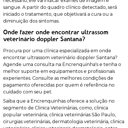
necessário, ele vai indicar exames de imagem e
sangue. A partir do quadro clínico detectado, será
iniciado o tratamento, que objetivará a cura ou a
diminuição dos sintomas.
Onde fazer onde encontrar ultrassom
veterinário doppler Santana?
Procura por uma clínica especializada em onde
encontrar ultrassom veterinário doppler Santana?
Agende uma consulta na Encrenquinha's e tenha o
melhor suporte em equipamentos e profissionais
experientes. Consulte as melhores condições de
pagamento oferecidas por quem é referência no
cuidado com seu pet.
Saiba que a Encrenquinhas oferece a solução no
segmento de Clinica Veterinárias, como, clinica
popular veterinária, clinica veterinárias São Paulo,
cirurgias veterinárias, dermatologia veterinária, clinica