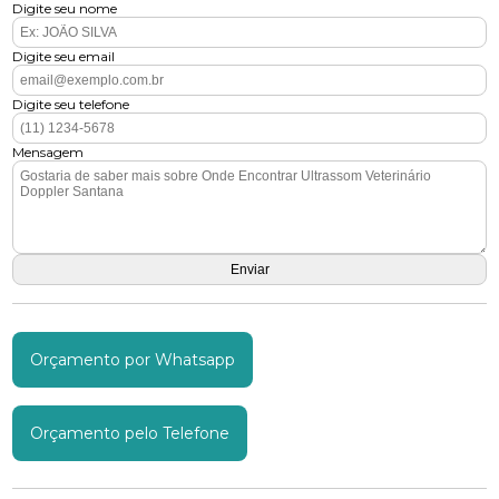
Digite seu nome
Digite seu email
Digite seu telefone
Mensagem
Orçamento por Whatsapp
Orçamento pelo Telefone