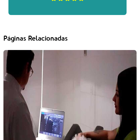
Páginas Relacionadas