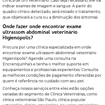
clínica de um veterinário. Caso seja necessário, ele vai
indicar exames de imagem e sangue. A partir do
quadro clínico detectado, será iniciado o tratamento,
que objetivará a cura ou a diminuição dos sintomas.
Onde fazer onde encontrar exame
ultrassom abdominal veterinário
Higienópolis?
Procura por uma clínica especializada em onde
encontrar exame ultrassom abdominal veterinário
Higienópolis? Agende uma consulta na
Encrenquinha's e tenha o melhor suporte em
equipamentos e profissionais experientes. Consulte
as melhores condições de pagamento oferecidas por
quem é referência no cuidado com seu pet.
Conheça nossos serviços entre eles estão opções
variadas do segmento de Clinica Veterinárias, como
clinica veterinárias São Paulo, clinica popular