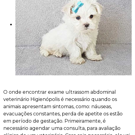
O onde encontrar exame ultrassom abdominal
veterinário Higienópolis é necessário quando os
animais apresentam sintomas, como: náuseas,
evacuações constantes, perda de apetite os estão
em período de gestação. Primeiramente, é
necessário agendar uma consulta, para avaliação