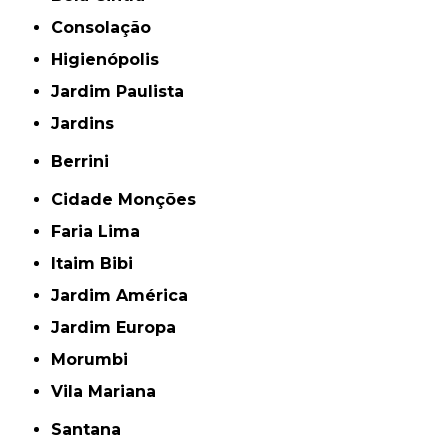
Consolação
Higienópolis
Jardim Paulista
Jardins
Berrini
Cidade Monções
Faria Lima
Itaim Bibi
Jardim América
Jardim Europa
Morumbi
Vila Mariana
Santana