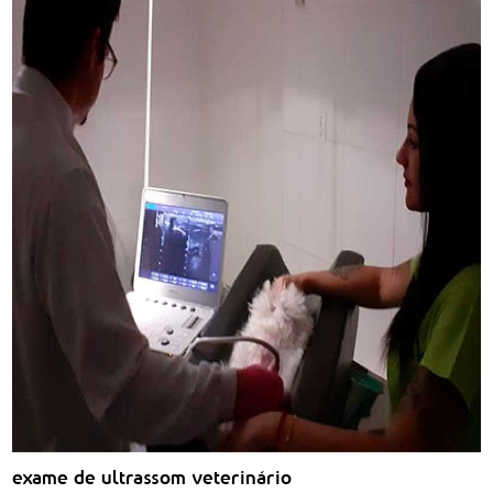
exame de ultrassom veterinário