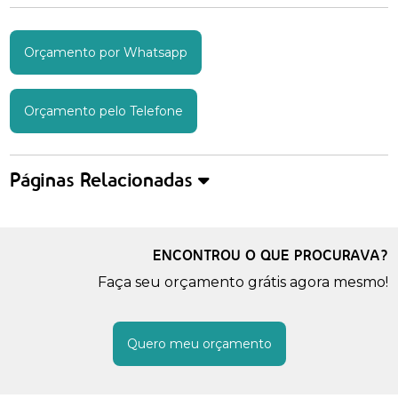
Orçamento por Whatsapp
Orçamento pelo Telefone
Páginas Relacionadas
ENCONTROU O QUE PROCURAVA?
Faça seu orçamento grátis agora mesmo!
Quero meu orçamento