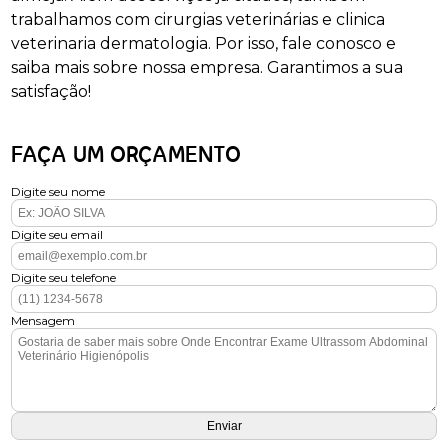
trabalhamos com cirurgias veterinárias e clinica
veterinaria dermatologia. Por isso, fale conosco e
saiba mais sobre nossa empresa. Garantimos a sua
satisfação!
FAÇA UM ORÇAMENTO
Digite seu nome
Digite seu email
Digite seu telefone
Mensagem