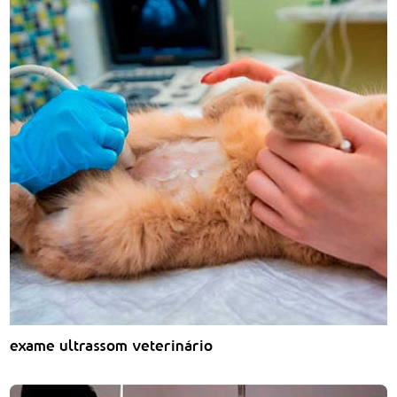
exame ultrassom veterinário