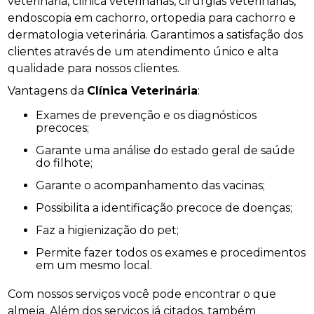
veterinária, clinica veterinárias, cirurgias veterinárias,
endoscopia em cachorro, ortopedia para cachorro e
dermatologia veterinária. Garantimos a satisfação dos
clientes através de um atendimento único e alta
qualidade para nossos clientes.
Vantagens da
Clínica Veterinária
:
Exames de prevenção e os diagnósticos
precoces;
Garante uma análise do estado geral de saúde
do filhote;
Garante o acompanhamento das vacinas;
Possibilita a identificação precoce de doenças;
Faz a higienização do pet;
Permite fazer todos os exames e procedimentos
em um mesmo local.
Com nossos serviços você pode encontrar o que
almeja. Além dos serviços já citados, também