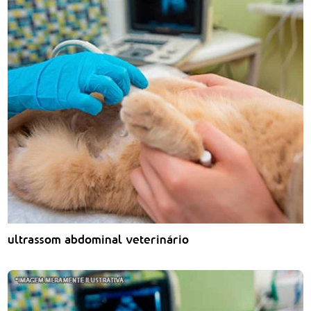
ultrassom abdominal veterinário