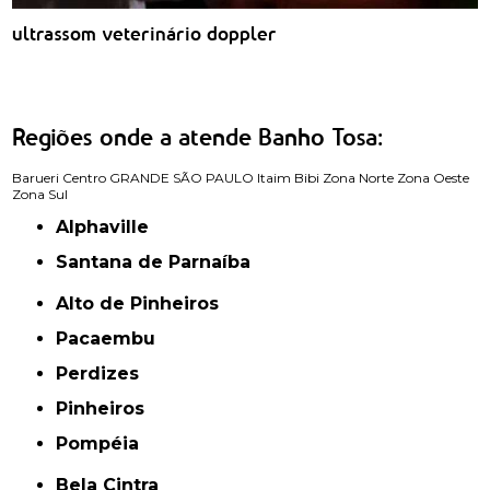
ultrassom veterinário doppler
Regiões onde a atende Banho Tosa:
Barueri
Centro
GRANDE SÃO PAULO
Itaim Bibi
Zona Norte
Zona Oeste
Zona Sul
Alphaville
Santana de Parnaíba
Alto de Pinheiros
Pacaembu
Perdizes
Pinheiros
Pompéia
Bela Cintra