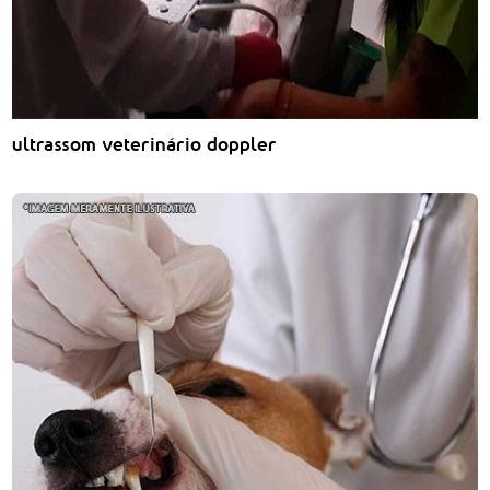
ultrassom veterinário doppler