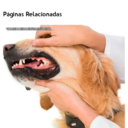
Páginas Relacionadas