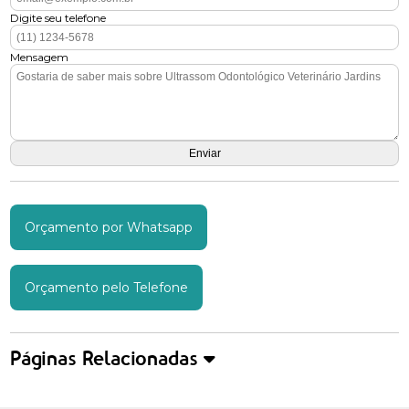
Digite seu telefone
Mensagem
Orçamento por Whatsapp
Orçamento pelo Telefone
Páginas Relacionadas