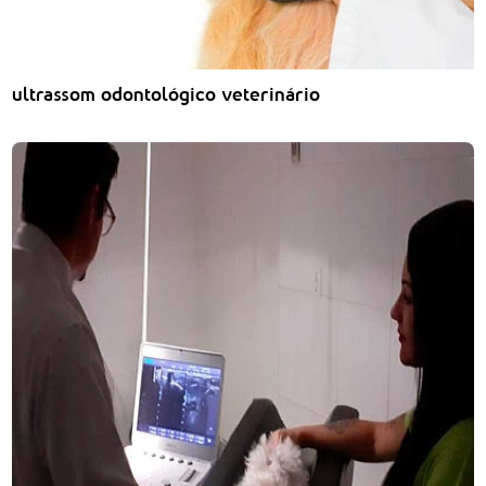
ultrassom odontológico veterinário