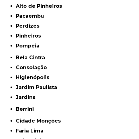
Alto de Pinheiros
Pacaembu
Perdizes
Pinheiros
Pompéia
Bela Cintra
Consolação
Higienópolis
Jardim Paulista
Jardins
Berrini
Cidade Monções
Faria Lima