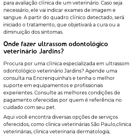
para avaliação clínica de um veterinário. Caso seja
necessário, ele vai indicar exames de imagem e
sangue. A partir do quadro clínico detectado, será
iniciado o tratamento, que objetivará a cura ou a
diminuição dos sintomas.
Onde fazer ultrassom odontológico
veterinário Jardins?
Procura por uma clínica especializada em ultrassom
odontológico veterinário Jardins? Agende uma
consulta na Encrenquinha's e tenha o melhor
suporte em equipamentos e profissionais
experientes. Consulte as melhores condições de
pagamento oferecidas por quem é referência no
cuidado com seu pet.
Aqui você encontra diversas opções de serviços
oferecidos, como clinica veterinárias São Paulo,clinica
veterinárias, clinica veterinaria dermatologia,