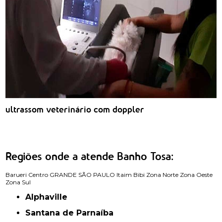
ultrassom veterinário com doppler
Regiões onde a atende Banho Tosa:
Barueri
Centro
GRANDE SÃO PAULO
Itaim Bibi
Zona Norte
Zona Oeste
Zona Sul
Alphaville
Santana de Parnaíba