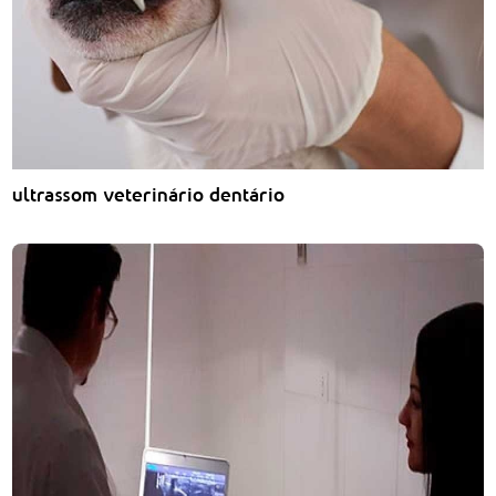
ultrassom veterinário dentário