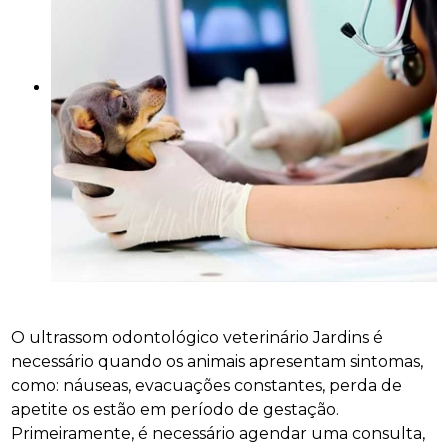
O ultrassom odontológico veterinário Jardins é
necessário quando os animais apresentam sintomas,
como: náuseas, evacuações constantes, perda de
apetite os estão em período de gestação.
Primeiramente, é necessário agendar uma consulta,