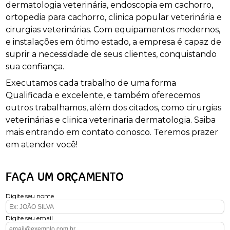
dermatologia veterinária, endoscopia em cachorro,
ortopedia para cachorro, clinica popular veterinária e
cirurgias veterinárias. Com equipamentos modernos,
e instalações em ótimo estado, a empresa é capaz de
suprir a necessidade de seus clientes, conquistando
sua confiança.
Executamos cada trabalho de uma forma
Qualificada e excelente, e também oferecemos
outros trabalhamos, além dos citados, como cirurgias
veterinárias e clinica veterinaria dermatologia. Saiba
mais entrando em contato conosco. Teremos prazer
em atender você!
FAÇA UM ORÇAMENTO
Digite seu nome
Digite seu email