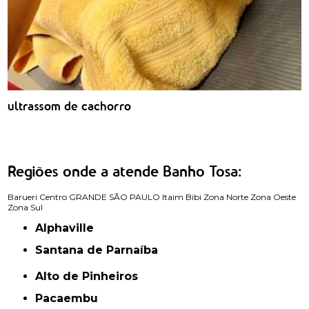
ultrassom de cachorro
Regiões onde a atende Banho Tosa:
Barueri
Centro
GRANDE SÃO PAULO
Itaim Bibi
Zona Norte
Zona Oeste
Zona Sul
Alphaville
Santana de Parnaíba
Alto de Pinheiros
Pacaembu