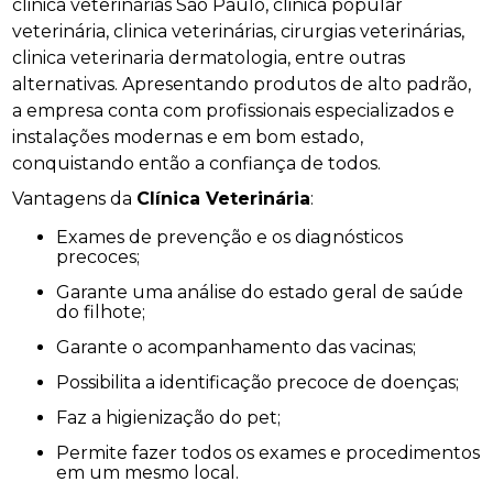
clinica veterinárias São Paulo, clinica popular
veterinária, clinica veterinárias, cirurgias veterinárias,
clinica veterinaria dermatologia, entre outras
alternativas. Apresentando produtos de alto padrão,
a empresa conta com profissionais especializados e
instalações modernas e em bom estado,
conquistando então a confiança de todos.
Vantagens da
Clínica Veterinária
:
Exames de prevenção e os diagnósticos
precoces;
Garante uma análise do estado geral de saúde
do filhote;
Garante o acompanhamento das vacinas;
Possibilita a identificação precoce de doenças;
Faz a higienização do pet;
Permite fazer todos os exames e procedimentos
em um mesmo local.