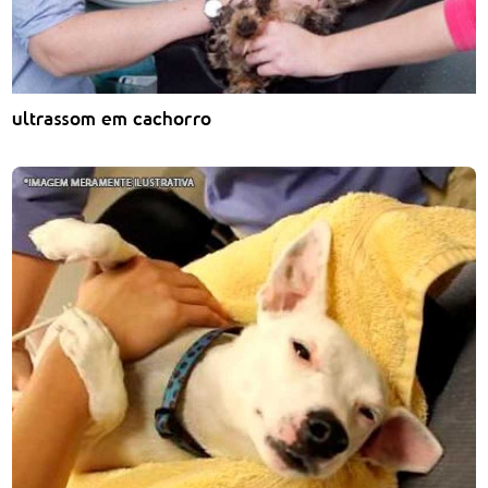
ultrassom em cachorro