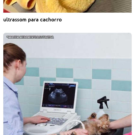
ultrassom para cachorro