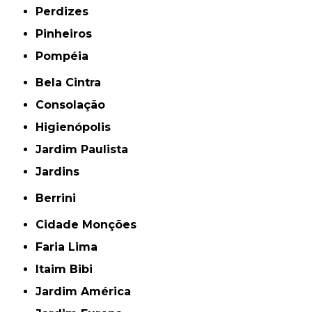
Perdizes
Pinheiros
Pompéia
Bela Cintra
Consolação
Higienópolis
Jardim Paulista
Jardins
Berrini
Cidade Monções
Faria Lima
Itaim Bibi
Jardim América