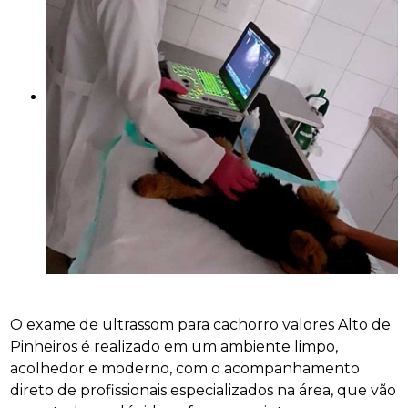
O exame de ultrassom para cachorro valores Alto de
Pinheiros é realizado em um ambiente limpo,
acolhedor e moderno, com o acompanhamento
direto de profissionais especializados na área, que vão