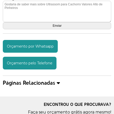
Orçamento por Whatsapp
Orçamento pelo Telefone
Páginas Relacionadas
ENCONTROU O QUE PROCURAVA?
Faça seu orçamento grátis agora mesmo!