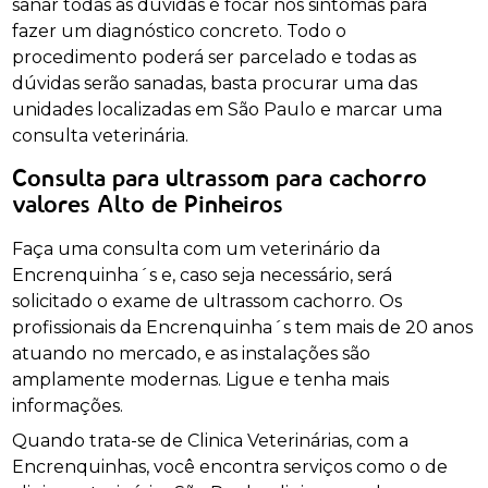
sanar todas as dúvidas e focar nos sintomas para
fazer um diagnóstico concreto. Todo o
procedimento poderá ser parcelado e todas as
dúvidas serão sanadas, basta procurar uma das
unidades localizadas em São Paulo e marcar uma
consulta veterinária.
Consulta para ultrassom para cachorro
valores Alto de Pinheiros
Faça uma consulta com um veterinário da
Encrenquinha´s e, caso seja necessário, será
solicitado o exame de ultrassom cachorro. Os
profissionais da Encrenquinha´s tem mais de 20 anos
atuando no mercado, e as instalações são
amplamente modernas. Ligue e tenha mais
informações.
Quando trata-se de Clinica Veterinárias, com a
Encrenquinhas, você encontra serviços como o de