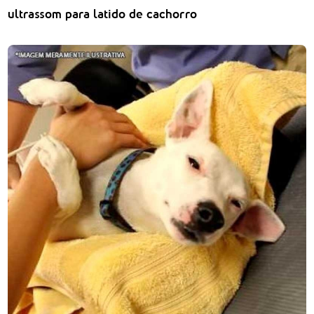
ultrassom para latido de cachorro