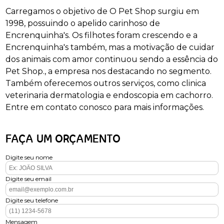
Carregamos o objetivo de O Pet Shop surgiu em
1998, possuindo o apelido carinhoso de
Encrenquinha's. Os filhotes foram crescendo e a
Encrenquinha's também, mas a motivação de cuidar
dos animais com amor continuou sendo a essência do
Pet Shop., a empresa nos destacando no segmento.
Também oferecemos outros serviços, como clinica
veterinaria dermatologia e endoscopia em cachorro.
Entre em contato conosco para mais informações.
FAÇA UM ORÇAMENTO
Digite seu nome
Digite seu email
Digite seu telefone
Mensagem