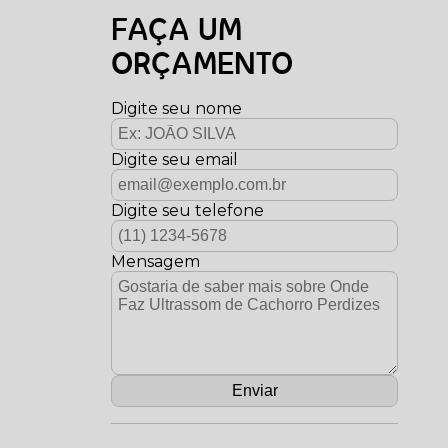
FAÇA UM
ORÇAMENTO
Digite seu nome
Digite seu email
Digite seu telefone
Mensagem