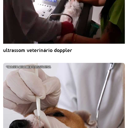
ultrassom veterinário doppler