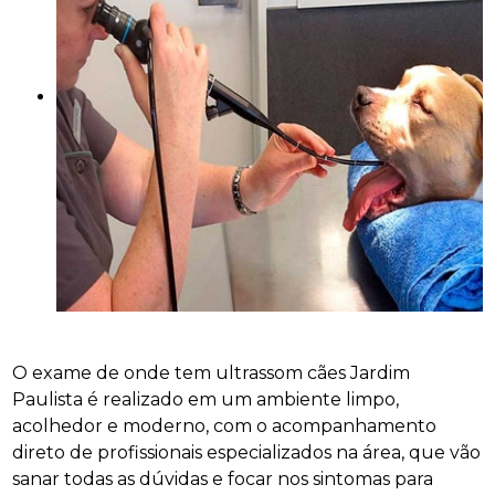
O exame de onde tem ultrassom cães Jardim
Paulista é realizado em um ambiente limpo,
acolhedor e moderno, com o acompanhamento
direto de profissionais especializados na área, que vão
sanar todas as dúvidas e focar nos sintomas para