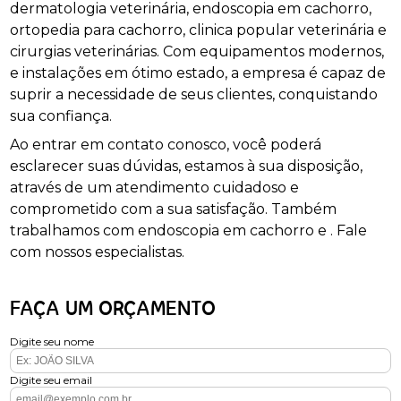
dermatologia veterinária, endoscopia em cachorro,
ortopedia para cachorro, clinica popular veterinária e
cirurgias veterinárias. Com equipamentos modernos,
e instalações em ótimo estado, a empresa é capaz de
suprir a necessidade de seus clientes, conquistando
sua confiança.
Ao entrar em contato conosco, você poderá
esclarecer suas dúvidas, estamos à sua disposição,
através de um atendimento cuidadoso e
comprometido com a sua satisfação. Também
trabalhamos com endoscopia em cachorro e . Fale
com nossos especialistas.
FAÇA UM ORÇAMENTO
Digite seu nome
Digite seu email