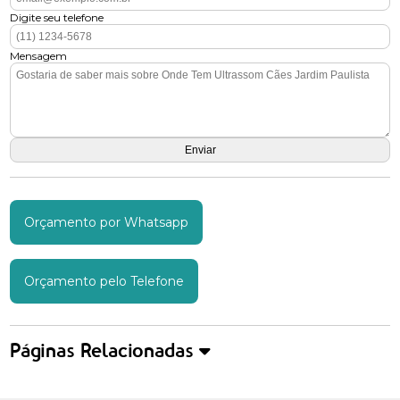
Digite seu telefone
Mensagem
Orçamento por Whatsapp
Orçamento pelo Telefone
Páginas Relacionadas