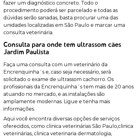
fazer um diagnóstico concreto. Todo o
procedimento poderá ser parcelado e todas as
dúvidas serão sanadas, basta procurar uma das
unidades localizadas em São Paulo e marcar uma
consulta veterinária.
Consulta para onde tem ultrassom cães
Jardim Paulista
Faça uma consulta com um veterinário da
Encrenquinha´s e, caso seja necessário, será
solicitado o exame de ultrassom cachorro. Os
profissionais da Encrenquinha´s tem mais de 20 anos
atuando no mercado, e as instalações são
amplamente modernas. Ligue e tenha mais
informações.
Aqui você encontra diversas opções de serviços
oferecidos, como clinica veterinárias São Paulo,clinica
veterinárias, clinica veterinaria dermatologia,