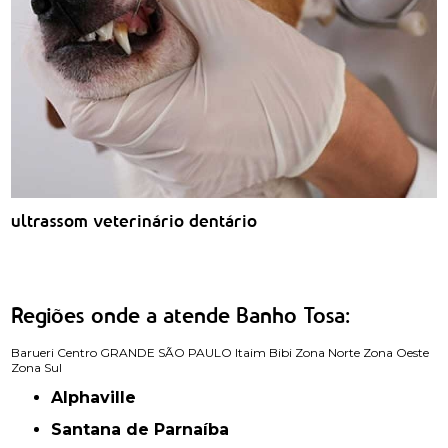
ultrassom veterinário dentário
Regiões onde a atende Banho Tosa:
Barueri
Centro
GRANDE SÃO PAULO
Itaim Bibi
Zona Norte
Zona Oeste
Zona Sul
Alphaville
Santana de Parnaíba