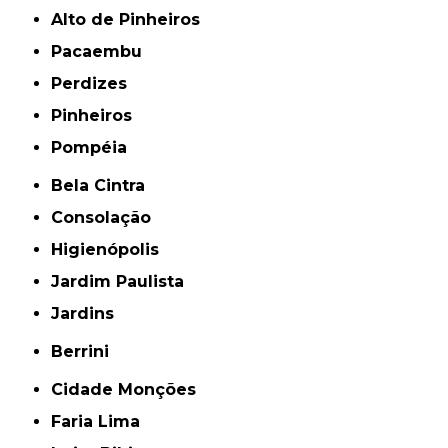
Alto de Pinheiros
Pacaembu
Perdizes
Pinheiros
Pompéia
Bela Cintra
Consolação
Higienópolis
Jardim Paulista
Jardins
Berrini
Cidade Monções
Faria Lima