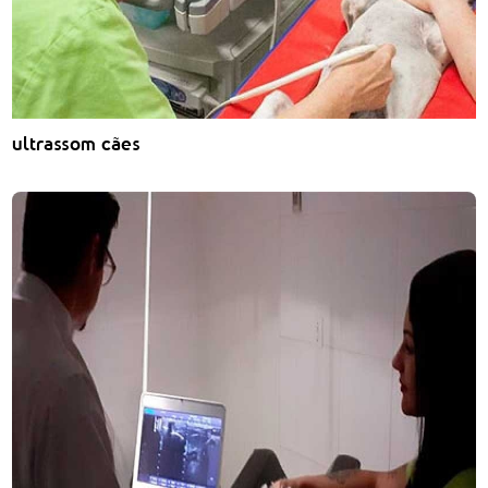
ultrassom cães