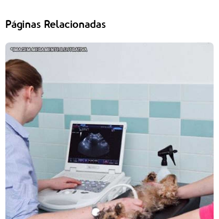
Páginas Relacionadas