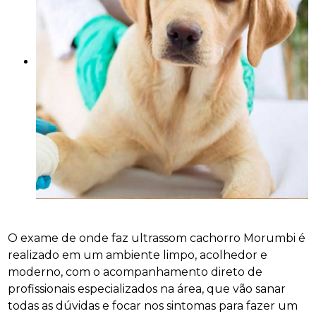
O exame de onde faz ultrassom cachorro Morumbi é
realizado em um ambiente limpo, acolhedor e
moderno, com o acompanhamento direto de
profissionais especializados na área, que vão sanar
todas as dúvidas e focar nos sintomas para fazer um