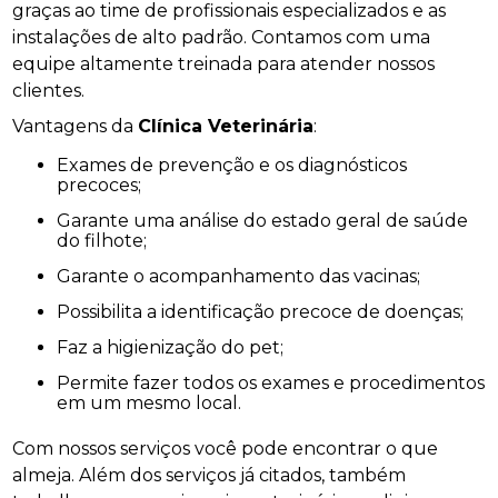
graças ao time de profissionais especializados e as
instalações de alto padrão. Contamos com uma
equipe altamente treinada para atender nossos
clientes.
Vantagens da
Clínica Veterinária
:
Exames de prevenção e os diagnósticos
precoces;
Garante uma análise do estado geral de saúde
do filhote;
Garante o acompanhamento das vacinas;
Possibilita a identificação precoce de doenças;
Faz a higienização do pet;
Permite fazer todos os exames e procedimentos
em um mesmo local.
Com nossos serviços você pode encontrar o que
almeja. Além dos serviços já citados, também