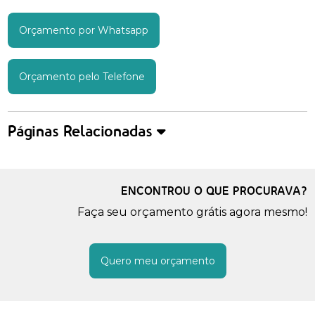
Orçamento por Whatsapp
Orçamento pelo Telefone
Páginas Relacionadas
ENCONTROU O QUE PROCURAVA?
Faça seu orçamento grátis agora mesmo!
Quero meu orçamento