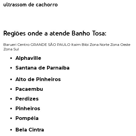
ultrassom de cachorro
Regiões onde a atende Banho Tosa:
Barueri
Centro
GRANDE SÃO PAULO
Itaim Bibi
Zona Norte
Zona Oeste
Zona Sul
Alphaville
Santana de Parnaíba
Alto de Pinheiros
Pacaembu
Perdizes
Pinheiros
Pompéia
Bela Cintra