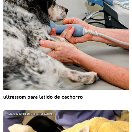
ultrassom para latido de cachorro