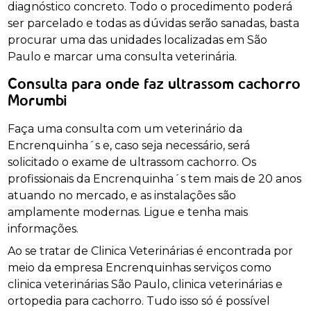
diagnóstico concreto. Todo o procedimento poderá
ser parcelado e todas as dúvidas serão sanadas, basta
procurar uma das unidades localizadas em São
Paulo e marcar uma consulta veterinária.
Consulta para onde faz ultrassom cachorro
Morumbi
Faça uma consulta com um veterinário da
Encrenquinha´s e, caso seja necessário, será
solicitado o exame de ultrassom cachorro. Os
profissionais da Encrenquinha´s tem mais de 20 anos
atuando no mercado, e as instalações são
amplamente modernas. Ligue e tenha mais
informações.
Ao se tratar de Clinica Veterinárias é encontrada por
meio da empresa Encrenquinhas serviços como
clinica veterinárias São Paulo, clinica veterinárias e
ortopedia para cachorro. Tudo isso só é possível