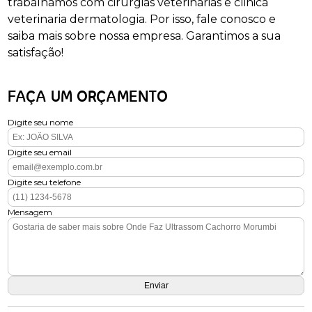
trabalhamos com cirurgias veterinárias e clinica
veterinaria dermatologia. Por isso, fale conosco e
saiba mais sobre nossa empresa. Garantimos a sua
satisfação!
FAÇA UM ORÇAMENTO
Digite seu nome
Digite seu email
Digite seu telefone
Mensagem