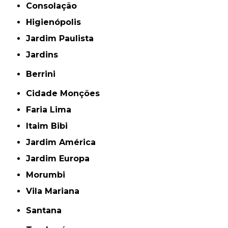
Consolação
Higienópolis
Jardim Paulista
Jardins
Berrini
Cidade Monções
Faria Lima
Itaim Bibi
Jardim América
Jardim Europa
Morumbi
Vila Mariana
Santana