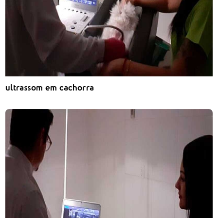
ultrassom em cachorra