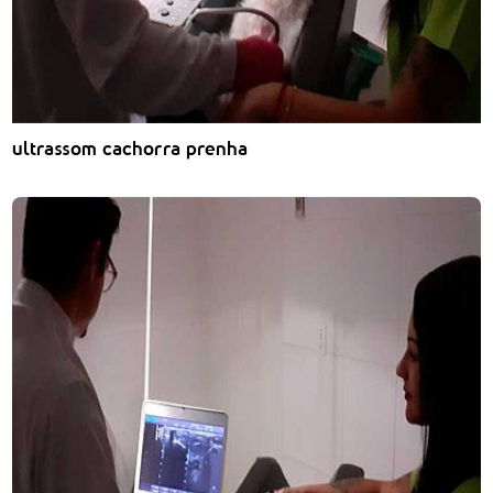
ultrassom cachorra prenha