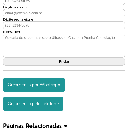
Digite seu email
Digite seu telefone
Mensagem
Orçamento por Whatsapp
Orçamento pelo Telefone
Páginas Relacionadas