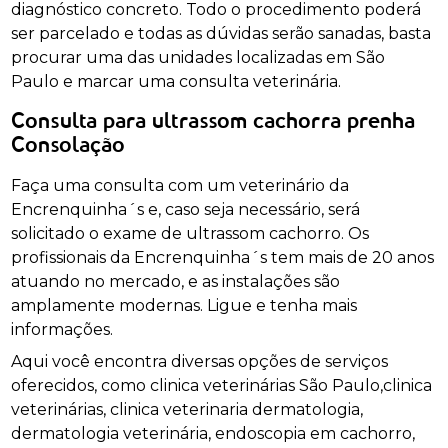
diagnóstico concreto. Todo o procedimento poderá
ser parcelado e todas as dúvidas serão sanadas, basta
procurar uma das unidades localizadas em São
Paulo e marcar uma consulta veterinária.
Consulta para ultrassom cachorra prenha
Consolação
Faça uma consulta com um veterinário da
Encrenquinha´s e, caso seja necessário, será
solicitado o exame de ultrassom cachorro. Os
profissionais da Encrenquinha´s tem mais de 20 anos
atuando no mercado, e as instalações são
amplamente modernas. Ligue e tenha mais
informações.
Aqui você encontra diversas opções de serviços
oferecidos, como clinica veterinárias São Paulo,clinica
veterinárias, clinica veterinaria dermatologia,
dermatologia veterinária, endoscopia em cachorro,