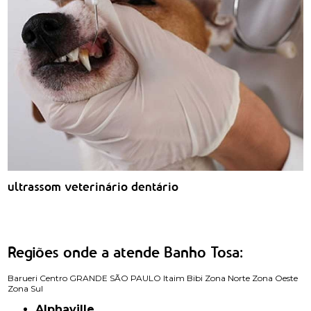
ultrassom veterinário dentário
Regiões onde a atende Banho Tosa:
Barueri
Centro
GRANDE SÃO PAULO
Itaim Bibi
Zona Norte
Zona Oeste
Zona Sul
Alphaville