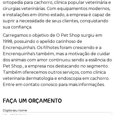
ortopedia para cachorro, clinica popular veterinária e
cirurgias veterinárias. Com equipamentos modernos,
e instalações em ótimo estado, a empresa é capaz de
suprir a necessidade de seus clientes, conquistando
sua confiança.
Carregamos o objetivo de O Pet Shop surgiu em
1998, possuindo o apelido carinhoso de
Encrenquinha's. Os filhotes foram crescendo e a
Encrenquinha's também, mas a motivação de cuidar
dos animais com amor continuou sendo a essência do
Pet Shop., a empresa nos destacando no segmento.
Também oferecemos outros serviços, como clinica
veterinaria dermatologia e endoscopia em cachorro.
Entre em contato conosco para mais informações.
FAÇA UM ORÇAMENTO
Digite seu nome