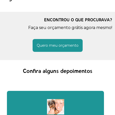
ENCONTROU O QUE PROCURAVA?
Faça seu orçamento grátis agora mesmo!
Quero meu orçamento
Confira alguns depoimentos