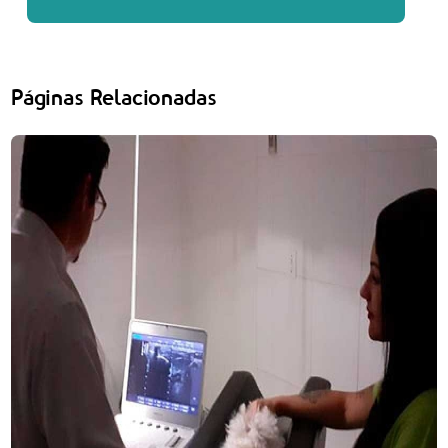
Páginas Relacionadas