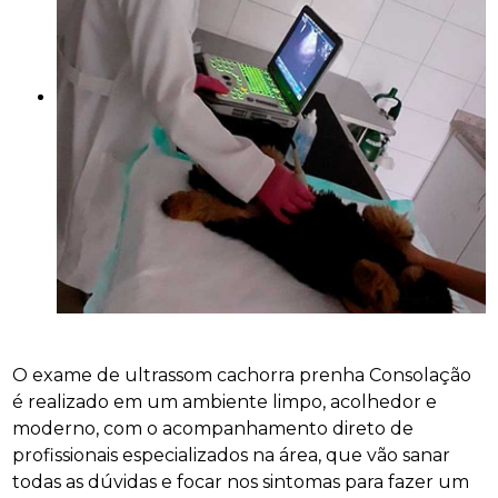
O exame de ultrassom cachorra prenha Consolação
é realizado em um ambiente limpo, acolhedor e
moderno, com o acompanhamento direto de
profissionais especializados na área, que vão sanar
todas as dúvidas e focar nos sintomas para fazer um