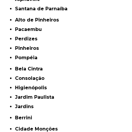
Santana de Parnaíba
Alto de Pinheiros
Pacaembu
Perdizes
Pinheiros
Pompéia
Bela Cintra
Consolação
Higienópolis
Jardim Paulista
Jardins
Berrini
Cidade Monções