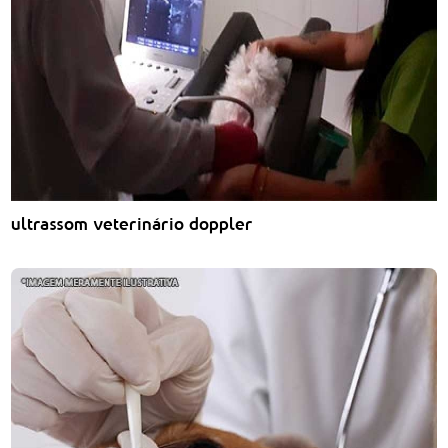
ultrassom veterinário doppler