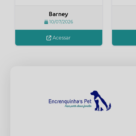
Barney
10/07/2026
Acessar