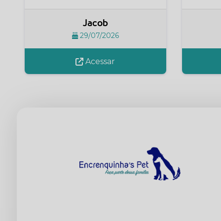
Jacob
29/07/2026
Acessar