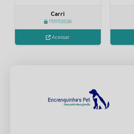
Carri
17/07/2026
Acessar