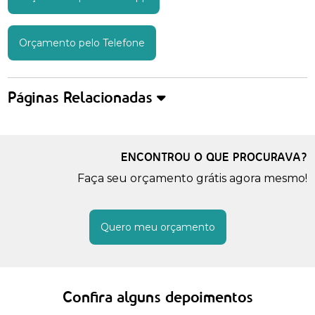
Orçamento pelo Telefone
Páginas Relacionadas
ENCONTROU O QUE PROCURAVA?
Faça seu orçamento grátis agora mesmo!
Quero meu orçamento
Confira alguns depoimentos