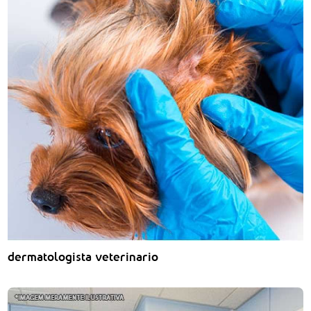
dermatologista veterinario