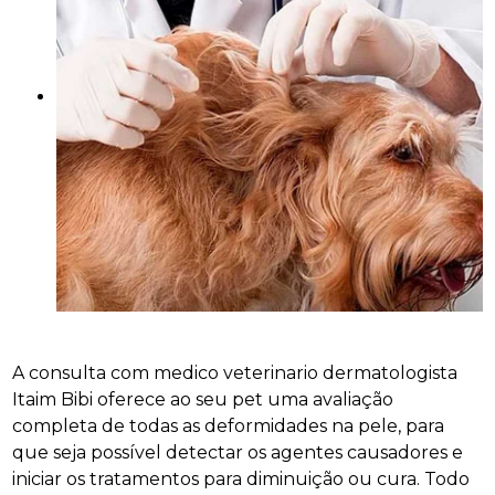
A consulta com medico veterinario dermatologista
Itaim Bibi oferece ao seu pet uma avaliação
completa de todas as deformidades na pele, para
que seja possível detectar os agentes causadores e
iniciar os tratamentos para diminuição ou cura. Todo