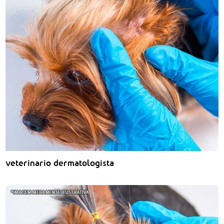
veterinario dermatologista