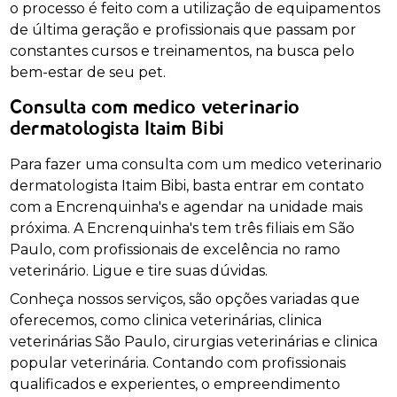
o processo é feito com a utilização de equipamentos
de última geração e profissionais que passam por
constantes cursos e treinamentos, na busca pelo
bem-estar de seu pet.
Consulta com medico veterinario
dermatologista Itaim Bibi
Para fazer uma consulta com um medico veterinario
dermatologista Itaim Bibi, basta entrar em contato
com a Encrenquinha's e agendar na unidade mais
próxima. A Encrenquinha's tem três filiais em São
Paulo, com profissionais de excelência no ramo
veterinário. Ligue e tire suas dúvidas.
Conheça nossos serviços, são opções variadas que
oferecemos, como clinica veterinárias, clinica
veterinárias São Paulo, cirurgias veterinárias e clinica
popular veterinária. Contando com profissionais
qualificados e experientes, o empreendimento