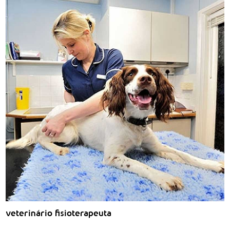
veterinário fisioterapeuta