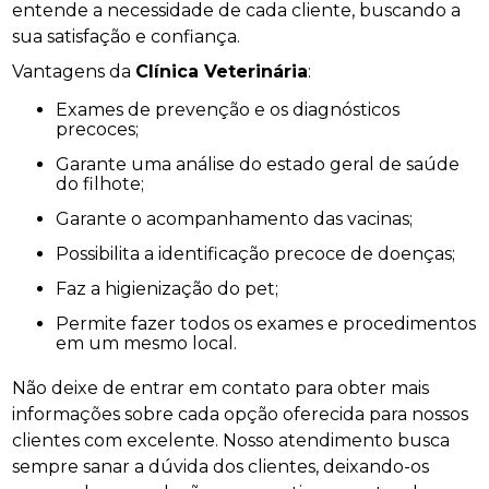
entende a necessidade de cada cliente, buscando a
sua satisfação e confiança.
Vantagens da
Clínica Veterinária
:
Exames de prevenção e os diagnósticos
precoces;
Garante uma análise do estado geral de saúde
do filhote;
Garante o acompanhamento das vacinas;
Possibilita a identificação precoce de doenças;
Faz a higienização do pet;
Permite fazer todos os exames e procedimentos
em um mesmo local.
Não deixe de entrar em contato para obter mais
informações sobre cada opção oferecida para nossos
clientes com excelente. Nosso atendimento busca
sempre sanar a dúvida dos clientes, deixando-os