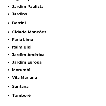
Jardim Paulista
Jardins
Berrini
Cidade Monções
Faria Lima
Itaim Bibi
Jardim América
Jardim Europa
Morumbi
Vila Mariana
Santana
Tamboré