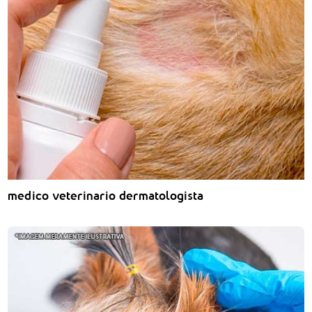
medico veterinario dermatologista