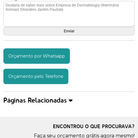
Orçamento por Whatsapp
Orçamento pelo Telefone
Páginas Relacionadas
ENCONTROU O QUE PROCURAVA?
Faça seu orçamento grátis agora mesmo!