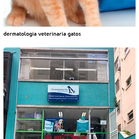
dermatologia veterinaria gatos