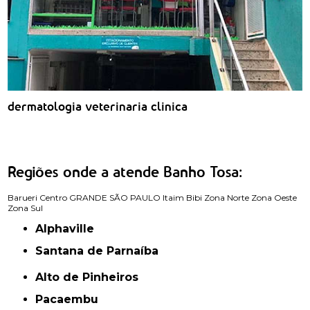
dermatologia veterinaria clinica
Regiões onde a atende Banho Tosa:
Barueri
Centro
GRANDE SÃO PAULO
Itaim Bibi
Zona Norte
Zona Oeste
Zona Sul
Alphaville
Santana de Parnaíba
Alto de Pinheiros
Pacaembu