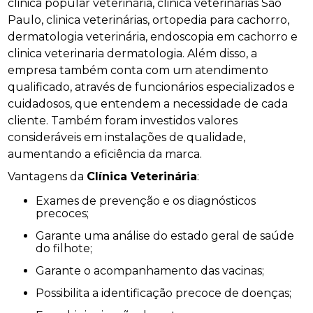
clinica popular veterinária, clinica veterinárias São
Paulo, clinica veterinárias, ortopedia para cachorro,
dermatologia veterinária, endoscopia em cachorro e
clinica veterinaria dermatologia. Além disso, a
empresa também conta com um atendimento
qualificado, através de funcionários especializados e
cuidadosos, que entendem a necessidade de cada
cliente. Também foram investidos valores
consideráveis em instalações de qualidade,
aumentando a eficiência da marca.
Vantagens da
Clínica Veterinária
:
Exames de prevenção e os diagnósticos
precoces;
Garante uma análise do estado geral de saúde
do filhote;
Garante o acompanhamento das vacinas;
Possibilita a identificação precoce de doenças;