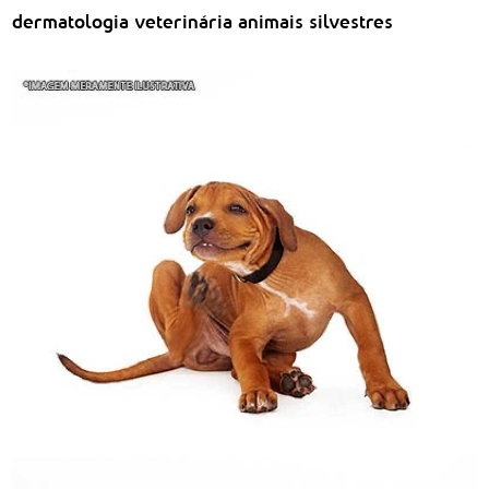
dermatologia veterinária animais silvestres