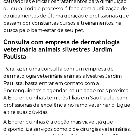
causadores e iniciar os tratamentos para diminuição
ou cura. Todo o processo é feito com a utilização de
equipamentos de última geração e profissionais que
passam por constantes cursos e treinamentos, na
busca pelo bem-estar de seu pet.
Consulta com empresa de dermatologia
veterinária animais silvestres Jardim
Paulista
Para fazer uma consulta com um empresa de
dermatologia veterinária animais silvestres Jardim
Paulista, basta entrar em contato com a
Encrenquinha's e agendar na unidade mais próxima.
A Encrenquinha's tem três filiais em São Paulo, com
profissionais de excelência no ramo veterinário. Ligue
e tire suas dúvidas.
A Encrenquinhas é a opção mais viável, já que
disponibiliza serviços como o de cirurgias veterinárias,