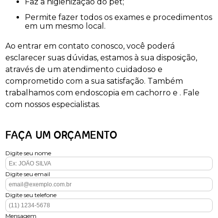
Faz a higienização do pet;
Permite fazer todos os exames e procedimentos
em um mesmo local.
Ao entrar em contato conosco, você poderá
esclarecer suas dúvidas, estamos à sua disposição,
através de um atendimento cuidadoso e
comprometido com a sua satisfação. Também
trabalhamos com endoscopia em cachorro e . Fale
com nossos especialistas.
FAÇA UM ORÇAMENTO
Digite seu nome
Digite seu email
Digite seu telefone
Mensagem