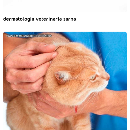
dermatologia veterinaria sarna