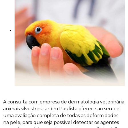
A consulta com empresa de dermatologia veterinária
animais silvestres Jardim Paulista oferece ao seu pet
uma avaliação completa de todas as deformidades
na pele, para que seja possível detectar os agentes