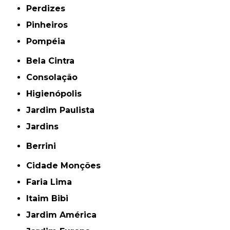
Perdizes
Pinheiros
Pompéia
Bela Cintra
Consolação
Higienópolis
Jardim Paulista
Jardins
Berrini
Cidade Monções
Faria Lima
Itaim Bibi
Jardim América