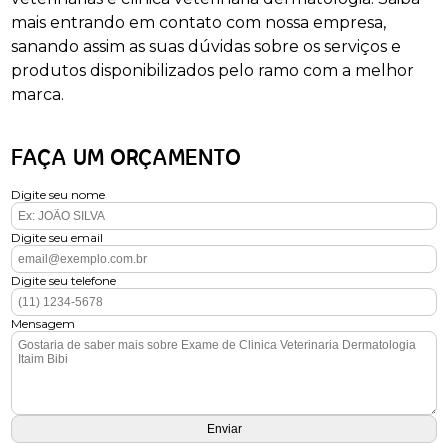
mais entrando em contato com nossa empresa,
sanando assim as suas dúvidas sobre os serviços e
produtos disponibilizados pelo ramo com a melhor
marca.
FAÇA UM ORÇAMENTO
Digite seu nome
Digite seu email
Digite seu telefone
Mensagem