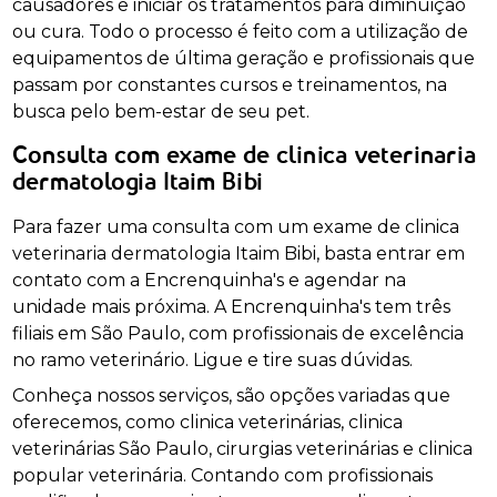
causadores e iniciar os tratamentos para diminuição
ou cura. Todo o processo é feito com a utilização de
equipamentos de última geração e profissionais que
passam por constantes cursos e treinamentos, na
busca pelo bem-estar de seu pet.
Consulta com exame de clinica veterinaria
dermatologia Itaim Bibi
Para fazer uma consulta com um exame de clinica
veterinaria dermatologia Itaim Bibi, basta entrar em
contato com a Encrenquinha's e agendar na
unidade mais próxima. A Encrenquinha's tem três
filiais em São Paulo, com profissionais de excelência
no ramo veterinário. Ligue e tire suas dúvidas.
Conheça nossos serviços, são opções variadas que
oferecemos, como clinica veterinárias, clinica
veterinárias São Paulo, cirurgias veterinárias e clinica
popular veterinária. Contando com profissionais