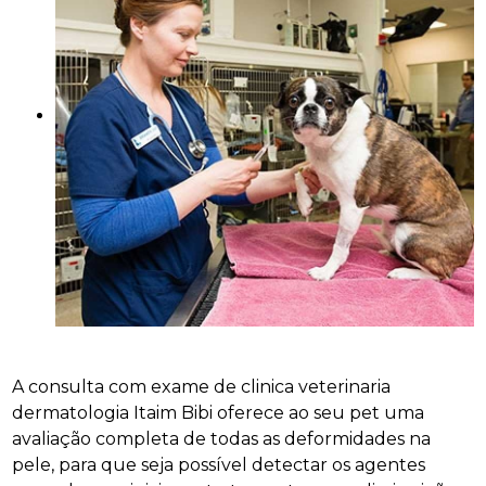
A consulta com exame de clinica veterinaria
dermatologia Itaim Bibi oferece ao seu pet uma
avaliação completa de todas as deformidades na
pele, para que seja possível detectar os agentes