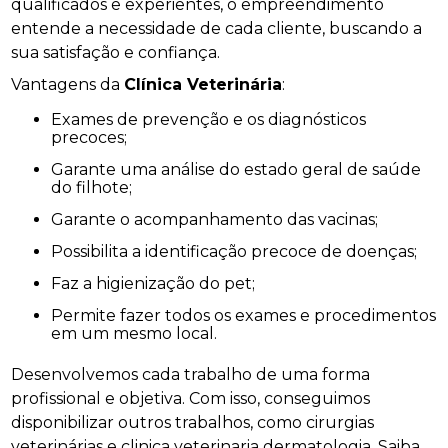
qualificados e experientes, o empreendimento
entende a necessidade de cada cliente, buscando a
sua satisfação e confiança.
Vantagens da
Clínica Veterinária
:
Exames de prevenção e os diagnósticos
precoces;
Garante uma análise do estado geral de saúde
do filhote;
Garante o acompanhamento das vacinas;
Possibilita a identificação precoce de doenças;
Faz a higienização do pet;
Permite fazer todos os exames e procedimentos
em um mesmo local.
Desenvolvemos cada trabalho de uma forma
profissional e objetiva. Com isso, conseguimos
disponibilizar outros trabalhos, como cirurgias
veterinárias e clinica veterinaria dermatologia. Saiba