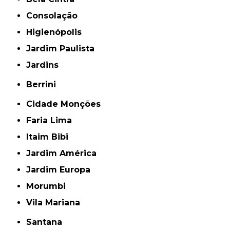
Consolação
Higienópolis
Jardim Paulista
Jardins
Berrini
Cidade Monções
Faria Lima
Itaim Bibi
Jardim América
Jardim Europa
Morumbi
Vila Mariana
Santana