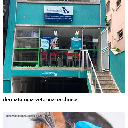
dermatologia veterinaria clinica