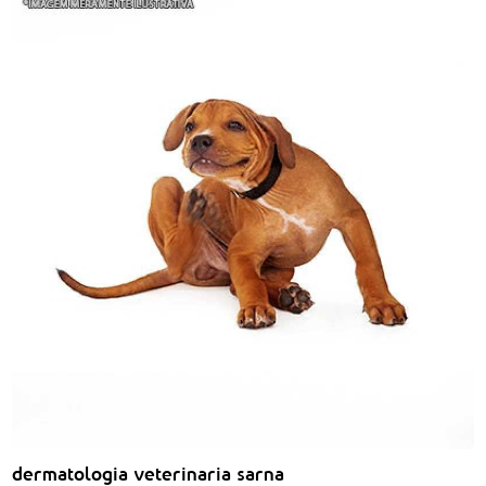
dermatologia veterinaria sarna