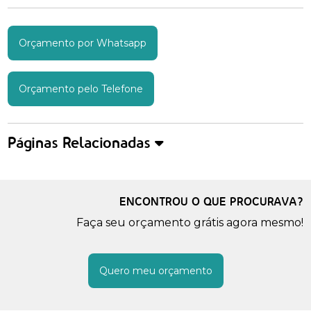
Orçamento por Whatsapp
Orçamento pelo Telefone
Páginas Relacionadas
ENCONTROU O QUE PROCURAVA?
Faça seu orçamento grátis agora mesmo!
Quero meu orçamento