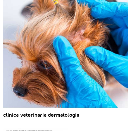
clinica veterinaria dermatologia