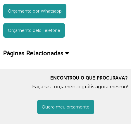
Orçamento por Whatsapp
Orçamento pelo Telefone
Páginas Relacionadas
ENCONTROU O QUE PROCURAVA?
Faça seu orçamento grátis agora mesmo!
Quero meu orçamento