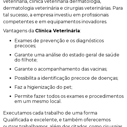
veterinária, clinica veterinaria dermatologia,
dermatologia veterinária e cirurgias veterinárias. Para
tal sucesso, a empresa investiu em profissionais
competentes e em equipamentos inovadores.
Vantagens da
Clínica Veterinária
:
Exames de prevenção e os diagnósticos
precoces;
Garante uma análise do estado geral de saúde
do filhote;
Garante o acompanhamento das vacinas;
Possibilita a identificação precoce de doenças;
Faz a higienização do pet;
Permite fazer todos os exames e procedimentos
em um mesmo local.
Executamos cada trabalho de uma forma
Qualificada e excelente, e também oferecemos
outros trabalhamos, além dos citados, como cirurgias