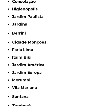
Consolação
Higienópolis
Jardim Paulista
Jardins
Berrini
Cidade Monções
Faria Lima
Itaim Bibi
Jardim América
Jardim Europa
Morumbi
Vila Mariana
Santana
Tamboré