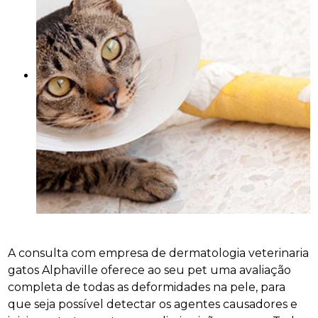
A consulta com empresa de dermatologia veterinaria
gatos Alphaville oferece ao seu pet uma avaliação
completa de todas as deformidades na pele, para
que seja possível detectar os agentes causadores e