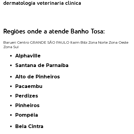
dermatologia veterinaria clinica
Regiões onde a atende Banho Tosa:
Barueri
Centro
GRANDE SÃO PAULO
Itaim Bibi
Zona Norte
Zona Oeste
Zona Sul
Alphaville
Santana de Parnaíba
Alto de Pinheiros
Pacaembu
Perdizes
Pinheiros
Pompéia
Bela Cintra