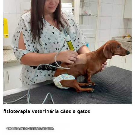
fisioterapia veterinária cães e gatos