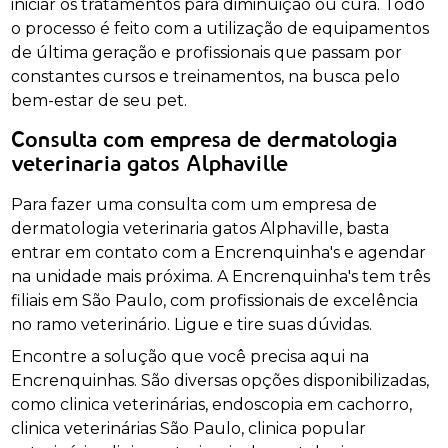
iniciar os tratamentos para diminuição ou cura. Todo
o processo é feito com a utilização de equipamentos
de última geração e profissionais que passam por
constantes cursos e treinamentos, na busca pelo
bem-estar de seu pet.
Consulta com empresa de dermatologia
veterinaria gatos Alphaville
Para fazer uma consulta com um empresa de
dermatologia veterinaria gatos Alphaville, basta
entrar em contato com a Encrenquinha's e agendar
na unidade mais próxima. A Encrenquinha's tem três
filiais em São Paulo, com profissionais de excelência
no ramo veterinário. Ligue e tire suas dúvidas.
Encontre a solução que você precisa aqui na
Encrenquinhas. São diversas opções disponibilizadas,
como clinica veterinárias, endoscopia em cachorro,
clinica veterinárias São Paulo, clinica popular