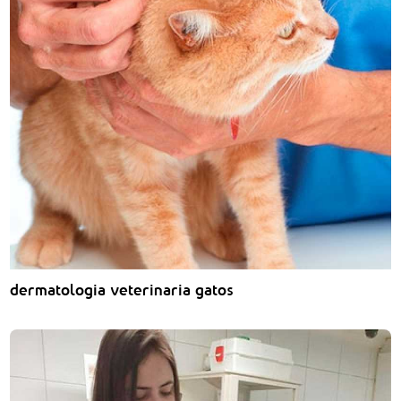
dermatologia veterinaria gatos