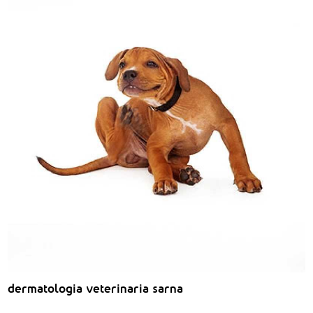
dermatologia veterinaria sarna