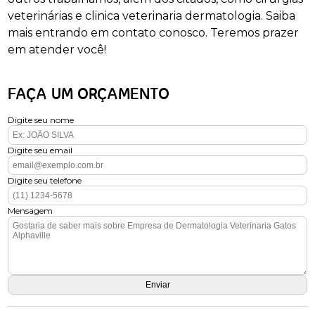
veterinárias e clinica veterinaria dermatologia. Saiba
mais entrando em contato conosco. Teremos prazer
em atender você!
FAÇA UM ORÇAMENTO
Digite seu nome
Digite seu email
Digite seu telefone
Mensagem