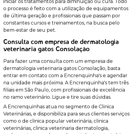
iniciar os tratamentos para diminuição ou cura. Todo
o processo é feito com a utilização de equipamentos
de última geração e profissionais que passam por
constantes cursos e treinamentos, na busca pelo
bem-estar de seu pet.
Consulta com empresa de dermatologia
veterinaria gatos Consolação
Para fazer uma consulta com um empresa de
dermatologia veterinaria gatos Consolação, basta
entrar em contato com a Encrenquinha's e agendar
na unidade mais próxima. A Encrenquinha's tem três
filiais em São Paulo, com profissionais de excelência
no ramo veterinário. Ligue e tire suas dúvidas.
A Encrenquinhas atua no segmento de Clinica
Veterinárias, e disponibiliza para seus clientes serviços
como o de clinica popular veterinária, clinica
veterinárias, clinica veterinaria dermatologia,