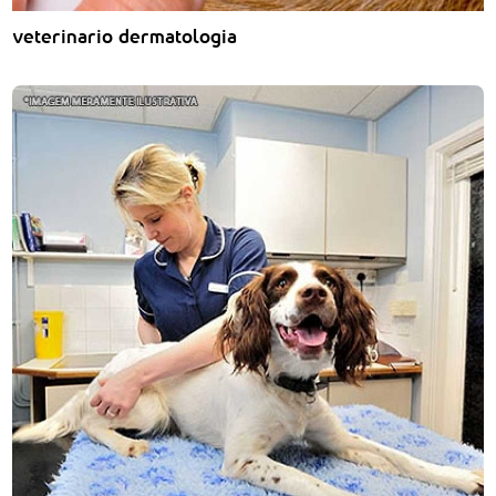
veterinario dermatologia