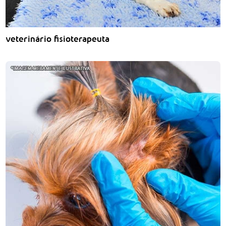
veterinário fisioterapeuta