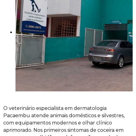
O veterinário especialista em dermatologia
Pacaembu atende animais domésticos e silvestres,
com equipamentos modernos e olhar clínico
aprimorado. Nos primeiros sintomas de coceira em