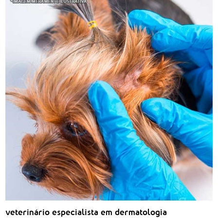
veterinário especialista em dermatologia