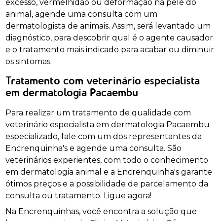
excesso, vermelhidão ou deformação na pele do
animal, agende uma consulta com um
dermatologista de animais. Assim, será levantado um
diagnóstico, para descobrir qual é o agente causador
e o tratamento mais indicado para acabar ou diminuir
os sintomas.
Tratamento com veterinário especialista
em dermatologia Pacaembu
Para realizar um tratamento de qualidade com
veterinário especialista em dermatologia Pacaembu
especializado, fale com um dos representantes da
Encrenquinha's e agende uma consulta. São
veterinários experientes, com todo o conhecimento
em dermatologia animal e a Encrenquinha's garante
ótimos preços e a possibilidade de parcelamento da
consulta ou tratamento. Ligue agora!
Na Encrenquinhas, você encontra a solução que