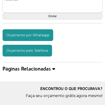
Orçamento por Whatsapp
Orçamento pelo Telefone
Páginas Relacionadas
ENCONTROU O QUE PROCURAVA?
Faça seu orçamento grátis agora mesmo!