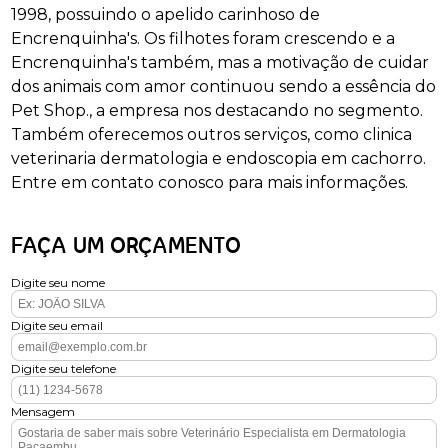
1998, possuindo o apelido carinhoso de
Encrenquinha's. Os filhotes foram crescendo e a
Encrenquinha's também, mas a motivação de cuidar
dos animais com amor continuou sendo a essência do
Pet Shop., a empresa nos destacando no segmento.
Também oferecemos outros serviços, como clinica
veterinaria dermatologia e endoscopia em cachorro.
Entre em contato conosco para mais informações.
FAÇA UM ORÇAMENTO
Digite seu nome
Digite seu email
Digite seu telefone
Mensagem