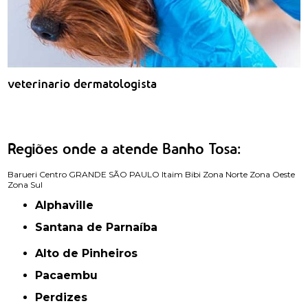
veterinario dermatologista
Regiões onde a atende Banho Tosa:
Barueri
Centro
GRANDE SÃO PAULO
Itaim Bibi
Zona Norte
Zona Oeste
Zona Sul
Alphaville
Santana de Parnaíba
Alto de Pinheiros
Pacaembu
Perdizes