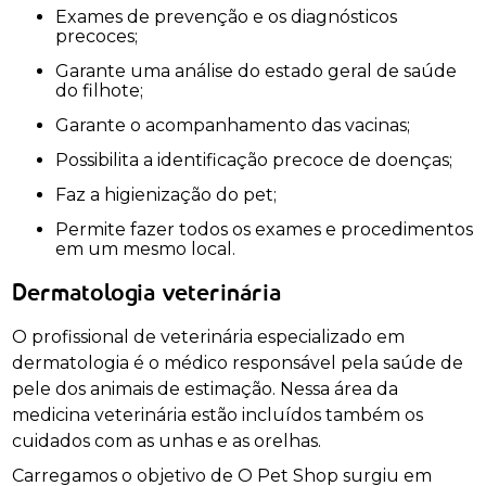
Exames de prevenção e os diagnósticos
precoces;
Garante uma análise do estado geral de saúde
do filhote;
Garante o acompanhamento das vacinas;
Possibilita a identificação precoce de doenças;
Faz a higienização do pet;
Permite fazer todos os exames e procedimentos
em um mesmo local.
Dermatologia veterinária
O profissional de veterinária especializado em
dermatologia é o médico responsável pela saúde de
pele dos animais de estimação. Nessa área da
medicina veterinária estão incluídos também os
cuidados com as unhas e as orelhas.
Carregamos o objetivo de O Pet Shop surgiu em