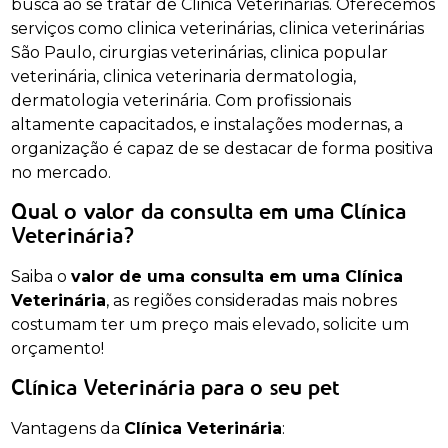
busca ao se tratar de Clinica Veterinárias. Oferecemos
serviços como clinica veterinárias, clinica veterinárias
São Paulo, cirurgias veterinárias, clinica popular
veterinária, clinica veterinaria dermatologia,
dermatologia veterinária. Com profissionais
altamente capacitados, e instalações modernas, a
organização é capaz de se destacar de forma positiva
no mercado.
Qual o valor da consulta em uma Clínica
Veterinária?
Saiba o
valor de uma consulta em uma Clínica
Veterinária
, as regiões consideradas mais nobres
costumam ter um preço mais elevado, solicite um
orçamento!
Clínica Veterinária para o seu pet
Vantagens da
Clínica Veterinária
: