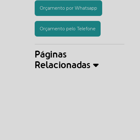
Orçamento por Whatsapp
Orçamento pelo Telefone
Páginas
Relacionadas