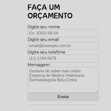
FAÇA UM
ORÇAMENTO
Digite seu nome
Digite seu email
Digite seu telefone
Mensagem