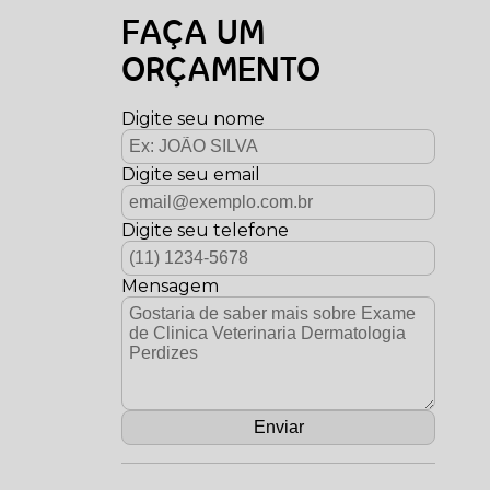
FAÇA UM
ORÇAMENTO
Digite seu nome
Digite seu email
Digite seu telefone
Mensagem