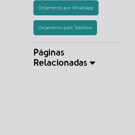
Orçamento por Whatsapp
Orçamento pelo Telefone
Páginas
Relacionadas