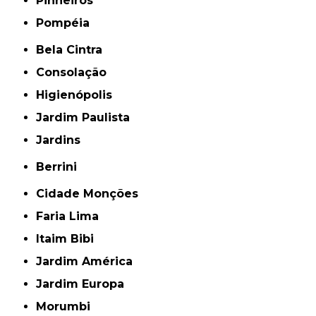
Pinheiros
Pompéia
Bela Cintra
Consolação
Higienópolis
Jardim Paulista
Jardins
Berrini
Cidade Monções
Faria Lima
Itaim Bibi
Jardim América
Jardim Europa
Morumbi