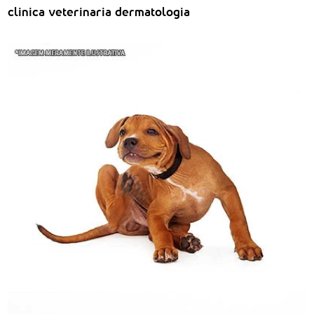
clinica veterinaria dermatologia