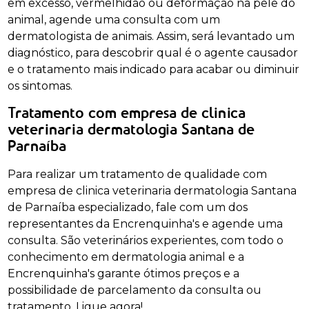
em excesso, vermelhidão ou deformação na pele do
animal, agende uma consulta com um
dermatologista de animais. Assim, será levantado um
diagnóstico, para descobrir qual é o agente causador
e o tratamento mais indicado para acabar ou diminuir
os sintomas.
Tratamento com empresa de clinica
veterinaria dermatologia Santana de
Parnaíba
Para realizar um tratamento de qualidade com
empresa de clinica veterinaria dermatologia Santana
de Parnaíba especializado, fale com um dos
representantes da Encrenquinha's e agende uma
consulta. São veterinários experientes, com todo o
conhecimento em dermatologia animal e a
Encrenquinha's garante ótimos preços e a
possibilidade de parcelamento da consulta ou
tratamento. Ligue agora!