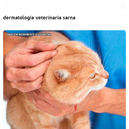
dermatologia veterinaria sarna