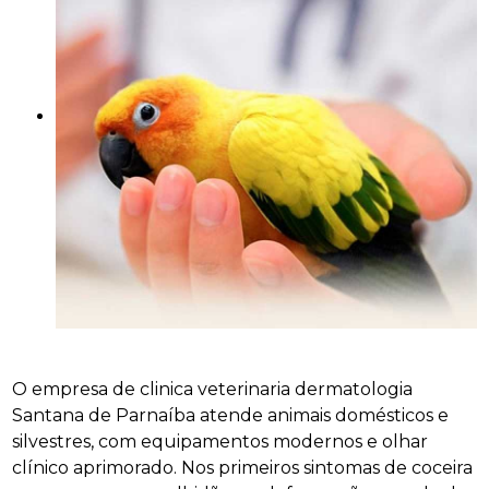
O empresa de clinica veterinaria dermatologia
Santana de Parnaíba atende animais domésticos e
silvestres, com equipamentos modernos e olhar
clínico aprimorado. Nos primeiros sintomas de coceira