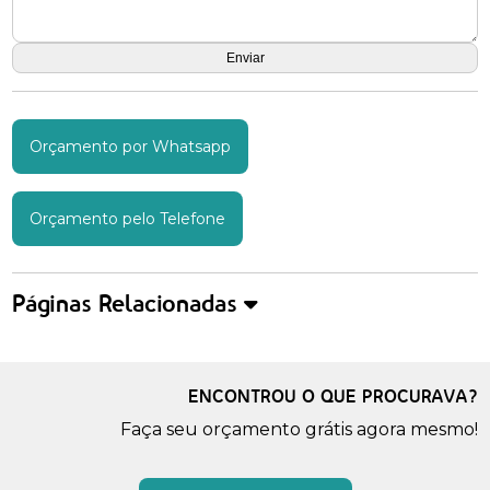
Orçamento por Whatsapp
Orçamento pelo Telefone
Páginas Relacionadas
ENCONTROU O QUE PROCURAVA?
Faça seu orçamento grátis agora mesmo!