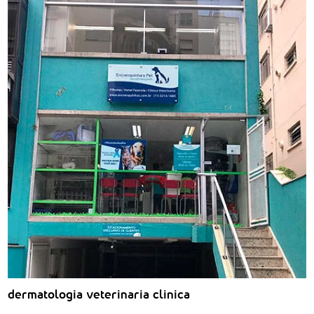
dermatologia veterinaria clinica