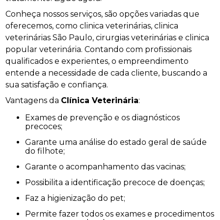
Conheça nossos serviços, são opções variadas que
oferecemos, como clinica veterinárias, clinica
veterinárias São Paulo, cirurgias veterinárias e clinica
popular veterinária. Contando com profissionais
qualificados e experientes, o empreendimento
entende a necessidade de cada cliente, buscando a
sua satisfação e confiança.
Vantagens da
Clínica Veterinária
:
Exames de prevenção e os diagnósticos
precoces;
Garante uma análise do estado geral de saúde
do filhote;
Garante o acompanhamento das vacinas;
Possibilita a identificação precoce de doenças;
Faz a higienização do pet;
Permite fazer todos os exames e procedimentos