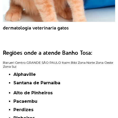
dermatologia veterinaria gatos
Regiões onde a atende Banho Tosa:
Barueri
Centro
GRANDE SÃO PAULO
Itaim Bibi
Zona Norte
Zona Oeste
Zona Sul
Alphaville
Santana de Parnaíba
Alto de Pinheiros
Pacaembu
Perdizes