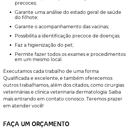
precoces;
Garante uma análise do estado geral de saúde
do filhote;
Garante o acompanhamento das vacinas;
Possibilita a identificação precoce de doenças;
Faz a higienização do pet;
Permite fazer todos os exames e procedimentos
em um mesmo local.
Executamos cada trabalho de uma forma
Qualificada e excelente, e também oferecemos
outros trabalhamos, além dos citados, como cirurgias
veterinárias e clinica veterinaria dermatologia. Saiba
mais entrando em contato conosco. Teremos prazer
em atender você!
FAÇA UM ORÇAMENTO