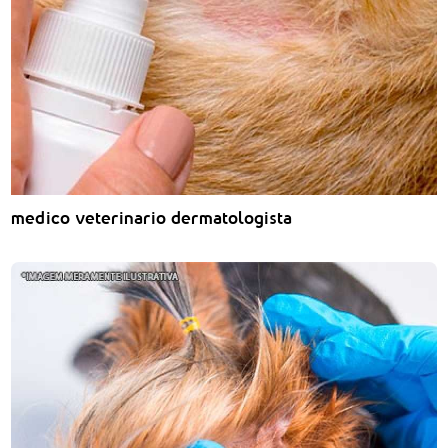
medico veterinario dermatologista