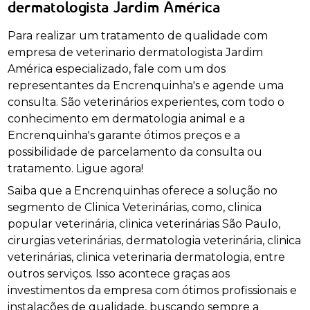
dermatologista Jardim América
Para realizar um tratamento de qualidade com
empresa de veterinario dermatologista Jardim
América especializado, fale com um dos
representantes da Encrenquinha's e agende uma
consulta. São veterinários experientes, com todo o
conhecimento em dermatologia animal e a
Encrenquinha's garante ótimos preços e a
possibilidade de parcelamento da consulta ou
tratamento. Ligue agora!
Saiba que a Encrenquinhas oferece a solução no
segmento de Clinica Veterinárias, como, clinica
popular veterinária, clinica veterinárias São Paulo,
cirurgias veterinárias, dermatologia veterinária, clinica
veterinárias, clinica veterinaria dermatologia, entre
outros serviços. Isso acontece graças aos
investimentos da empresa com ótimos profissionais e
instalações de qualidade, buscando sempre a