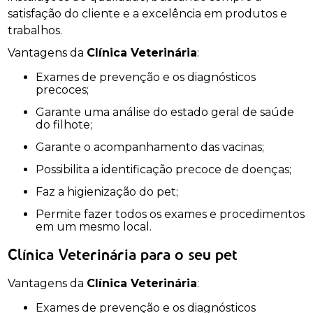
satisfação do cliente e a excelência em produtos e
trabalhos.
Vantagens da
Clínica Veterinária
:
Exames de prevenção e os diagnósticos
precoces;
Garante uma análise do estado geral de saúde
do filhote;
Garante o acompanhamento das vacinas;
Possibilita a identificação precoce de doenças;
Faz a higienização do pet;
Permite fazer todos os exames e procedimentos
em um mesmo local.
Clínica Veterinária para o seu pet
Vantagens da
Clínica Veterinária
:
Exames de prevenção e os diagnósticos