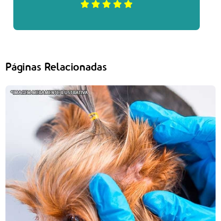
Páginas Relacionadas