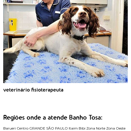
veterinário fisioterapeuta
Regiões onde a atende Banho Tosa:
Barueri
Centro
GRANDE SÃO PAULO
Itaim Bibi
Zona Norte
Zona Oeste