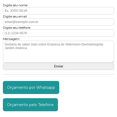
Digite seu nome
Digite seu email
Digite seu telefone
Mensagem
Orçamento por Whatsapp
Orçamento pelo Telefone