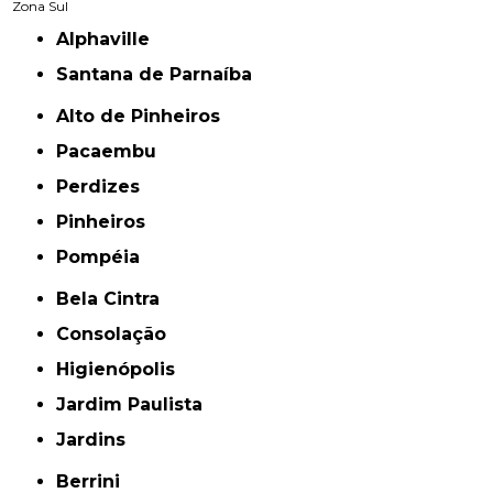
Zona Sul
Alphaville
Santana de Parnaíba
Alto de Pinheiros
Pacaembu
Perdizes
Pinheiros
Pompéia
Bela Cintra
Consolação
Higienópolis
Jardim Paulista
Jardins
Berrini