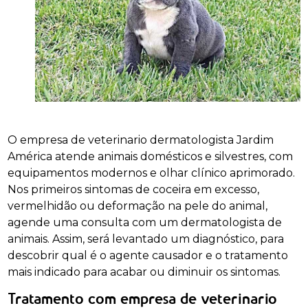
O empresa de veterinario dermatologista Jardim
América atende animais domésticos e silvestres, com
equipamentos modernos e olhar clínico aprimorado.
Nos primeiros sintomas de coceira em excesso,
vermelhidão ou deformação na pele do animal,
agende uma consulta com um dermatologista de
animais. Assim, será levantado um diagnóstico, para
descobrir qual é o agente causador e o tratamento
mais indicado para acabar ou diminuir os sintomas.
Tratamento com empresa de veterinario