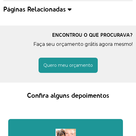
Páginas Relacionadas
ENCONTROU O QUE PROCURAVA?
Faça seu orçamento grátis agora mesmo!
Quero meu orçamento
Confira alguns depoimentos