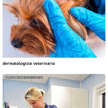
dermatologista veterinario