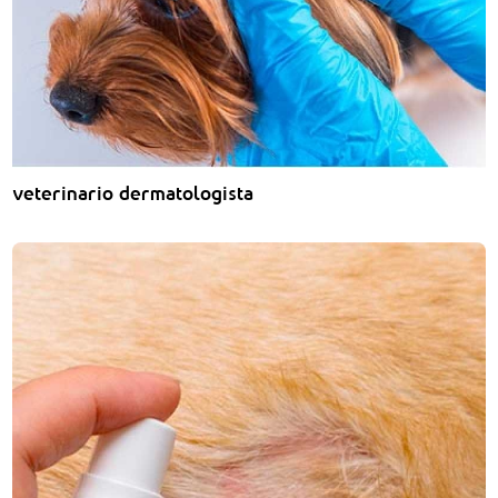
veterinario dermatologista