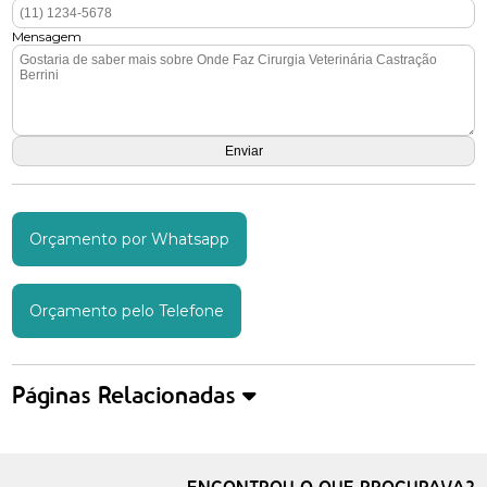
Mensagem
Orçamento por Whatsapp
Orçamento pelo Telefone
Páginas Relacionadas