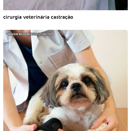
cirurgia veterinária castração