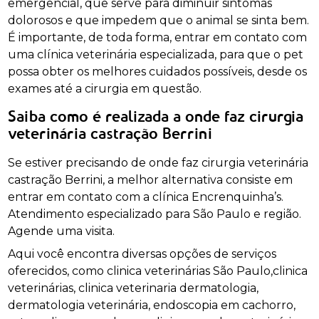
emergencial, que serve para diminuir sintomas
dolorosos e que impedem que o animal se sinta bem.
É importante, de toda forma, entrar em contato com
uma clínica veterinária especializada, para que o pet
possa obter os melhores cuidados possíveis, desde os
exames até a cirurgia em questão.
Saiba como é realizada a onde faz cirurgia
veterinária castração Berrini
Se estiver precisando de onde faz cirurgia veterinária
castração Berrini, a melhor alternativa consiste em
entrar em contato com a clínica Encrenquinha’s.
Atendimento especializado para São Paulo e região.
Agende uma visita.
Aqui você encontra diversas opções de serviços
oferecidos, como clinica veterinárias São Paulo,clinica
veterinárias, clinica veterinaria dermatologia,
dermatologia veterinária, endoscopia em cachorro,