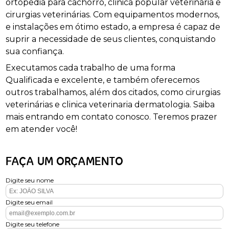
ortopedia para cachorro, clinica popular veterinária e
cirurgias veterinárias. Com equipamentos modernos,
e instalações em ótimo estado, a empresa é capaz de
suprir a necessidade de seus clientes, conquistando
sua confiança.
Executamos cada trabalho de uma forma
Qualificada e excelente, e também oferecemos
outros trabalhamos, além dos citados, como cirurgias
veterinárias e clinica veterinaria dermatologia. Saiba
mais entrando em contato conosco. Teremos prazer
em atender você!
FAÇA UM ORÇAMENTO
Digite seu nome
Digite seu email
Digite seu telefone