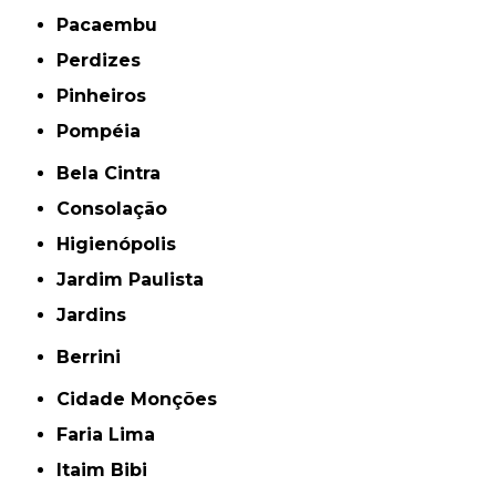
Pacaembu
Perdizes
Pinheiros
Pompéia
Bela Cintra
Consolação
Higienópolis
Jardim Paulista
Jardins
Berrini
Cidade Monções
Faria Lima
Itaim Bibi