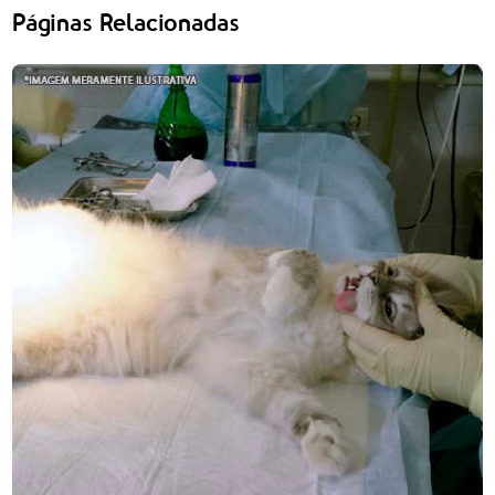
Páginas Relacionadas