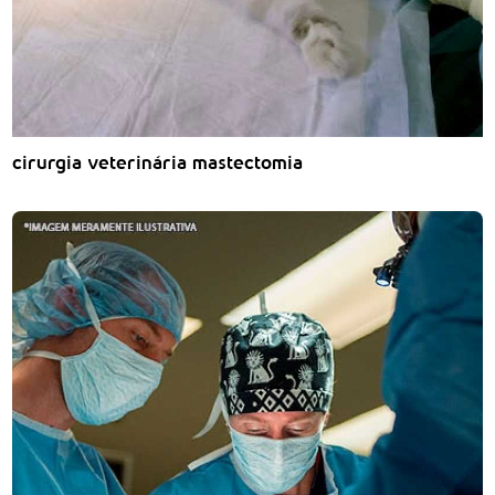
cirurgia veterinária mastectomia