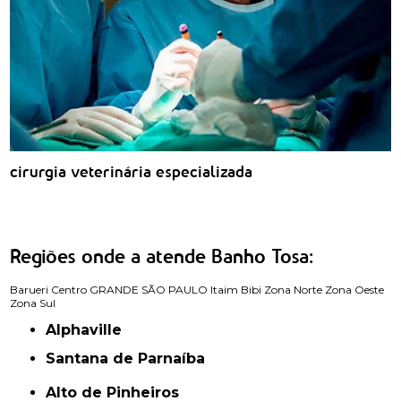
cirurgia veterinária especializada
Regiões onde a atende Banho Tosa:
Barueri
Centro
GRANDE SÃO PAULO
Itaim Bibi
Zona Norte
Zona Oeste
Zona Sul
Alphaville
Santana de Parnaíba
Alto de Pinheiros