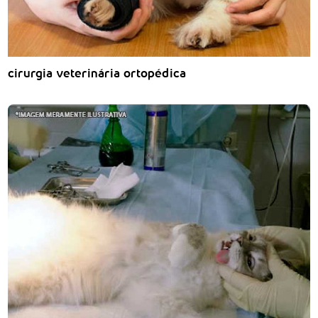
cirurgia veterinária ortopédica