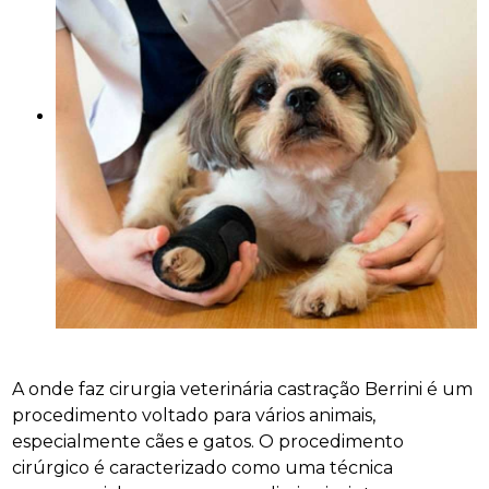
A onde faz cirurgia veterinária castração Berrini é um
procedimento voltado para vários animais,
especialmente cães e gatos. O procedimento
cirúrgico é caracterizado como uma técnica