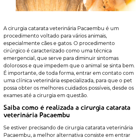
A cirurgia catarata veterinária Pacaembu é um
procedimento voltado para vários animais,
especialmente cães e gatos. O procedimento
cirúrgico é caracterizado como uma técnica
emergencial, que serve para diminuir sintomas
dolorosos e que impedem que o animal se sinta bem.
É importante, de toda forma, entrar em contato com
uma clínica veterinária especializada, para que o pet
possa obter os melhores cuidados possíveis, desde os
exames até a cirurgia em questão.
Saiba como é realizada a cirurgia catarata
veterinária Pacaembu
Se estiver precisando de cirurgia catarata veterinária
Pacaembu, a melhor alternativa consiste em entrar