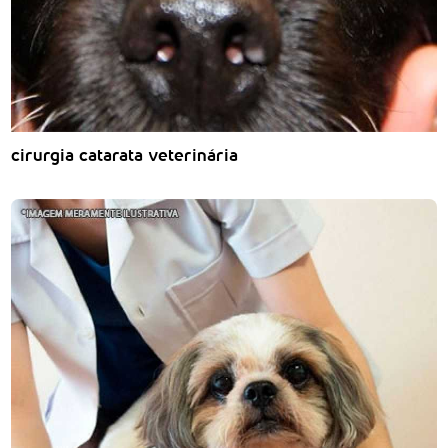
cirurgia catarata veterinária