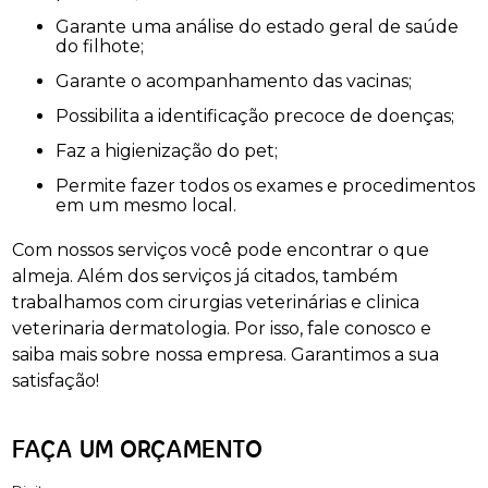
Garante uma análise do estado geral de saúde
do filhote;
Garante o acompanhamento das vacinas;
Possibilita a identificação precoce de doenças;
Faz a higienização do pet;
Permite fazer todos os exames e procedimentos
em um mesmo local.
Com nossos serviços você pode encontrar o que
almeja. Além dos serviços já citados, também
trabalhamos com cirurgias veterinárias e clinica
veterinaria dermatologia. Por isso, fale conosco e
saiba mais sobre nossa empresa. Garantimos a sua
satisfação!
FAÇA UM ORÇAMENTO