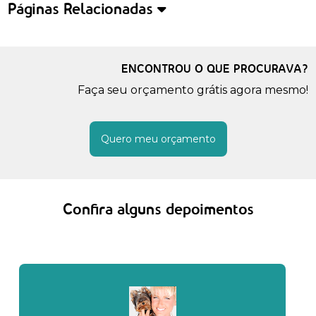
Páginas Relacionadas
ENCONTROU O QUE PROCURAVA?
Faça seu orçamento grátis agora mesmo!
Quero meu orçamento
Confira alguns depoimentos