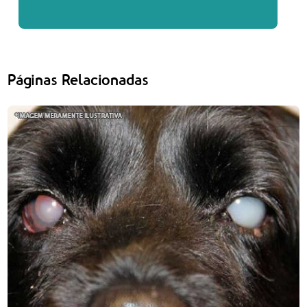
Páginas Relacionadas