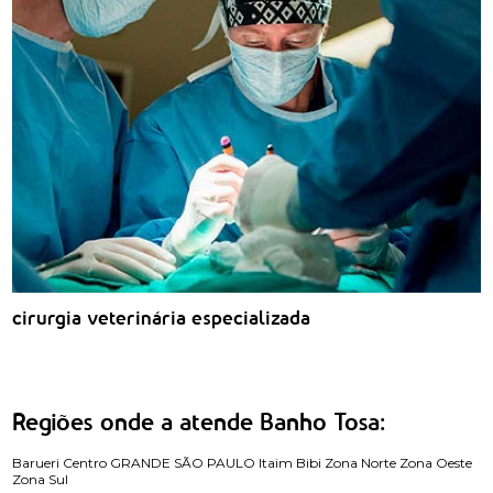
cirurgia veterinária especializada
Regiões onde a atende Banho Tosa:
Barueri
Centro
GRANDE SÃO PAULO
Itaim Bibi
Zona Norte
Zona Oeste
Zona Sul