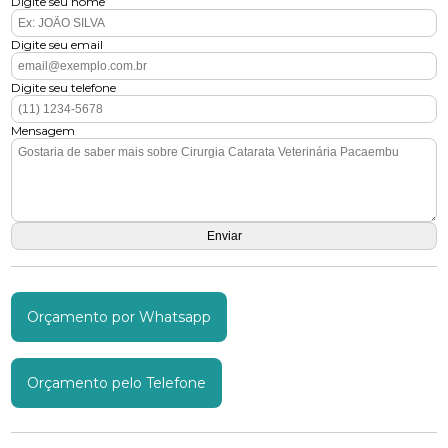
Digite seu nome
Digite seu email
Digite seu telefone
Mensagem
Orçamento por Whatsapp
Orçamento pelo Telefone