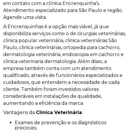
em contato com a clínica Encrenquinha’s.
Atendimento especializado para São Paulo e região.
Agende uma visita.
A Encrenquinhas é a opção mais viável, já que
disponibiliza serviços como o de cirurgias veterinárias,
clinica popular veterinária, clinica veterinárias São
Paulo, clinica veterinárias, ortopedia para cachorro,
dermatologia veterinária, endoscopia em cachorro e
clinica veterinaria dermatologia. Além disso, a
empresa também conta com um atendimento
qualificado, através de funcionários especializados e
cuidadosos, que entendem a necessidade de cada
cliente. Também foram investidos valores
consideráveis em instalações de qualidade,
aumentando a eficiência da marca.
Vantagens da
Clínica Veterinária
:
Exames de prevenção e os diagnósticos
precoces;