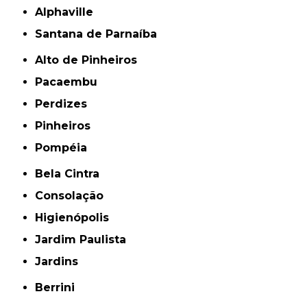
Alphaville
Santana de Parnaíba
Alto de Pinheiros
Pacaembu
Perdizes
Pinheiros
Pompéia
Bela Cintra
Consolação
Higienópolis
Jardim Paulista
Jardins
Berrini