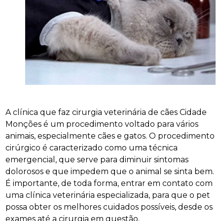
A clínica que faz cirurgia veterinária de cães Cidade
Monções é um procedimento voltado para vários
animais, especialmente cães e gatos. O procedimento
cirúrgico é caracterizado como uma técnica
emergencial, que serve para diminuir sintomas
dolorosos e que impedem que o animal se sinta bem.
É importante, de toda forma, entrar em contato com
uma clínica veterinária especializada, para que o pet
possa obter os melhores cuidados possíveis, desde os
exames até a cirurgia em questão.