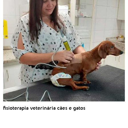
fisioterapia veterinária cães e gatos