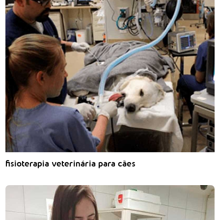
fisioterapia veterinária para cães