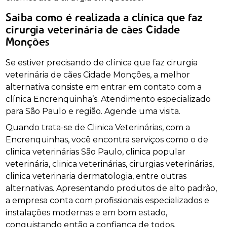
Saiba como é realizada a clínica que faz
cirurgia veterinária de cães Cidade
Monções
Se estiver precisando de clínica que faz cirurgia
veterinária de cães Cidade Monções, a melhor
alternativa consiste em entrar em contato com a
clínica Encrenquinha’s. Atendimento especializado
para São Paulo e região. Agende uma visita.
Quando trata-se de Clinica Veterinárias, com a
Encrenquinhas, você encontra serviços como o de
clinica veterinárias São Paulo, clinica popular
veterinária, clinica veterinárias, cirurgias veterinárias,
clinica veterinaria dermatologia, entre outras
alternativas. Apresentando produtos de alto padrão,
a empresa conta com profissionais especializados e
instalações modernas e em bom estado,
conquistando então a confiança de todos.