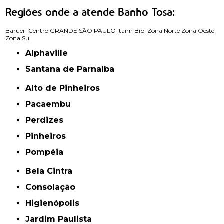
Regiões onde a atende Banho Tosa:
Barueri
Centro
GRANDE SÃO PAULO
Itaim Bibi
Zona Norte
Zona Oeste
Zona Sul
Alphaville
Santana de Parnaíba
Alto de Pinheiros
Pacaembu
Perdizes
Pinheiros
Pompéia
Bela Cintra
Consolação
Higienópolis
Jardim Paulista