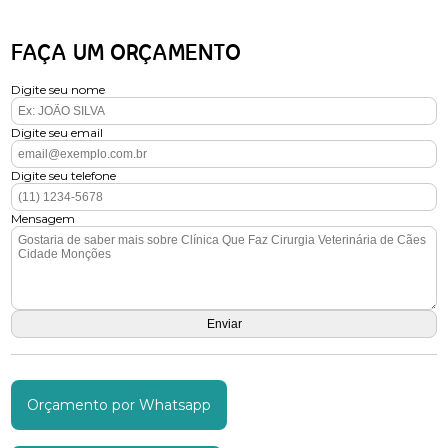
FAÇA UM ORÇAMENTO
Digite seu nome
Digite seu email
Digite seu telefone
Mensagem
Orçamento por Whatsapp