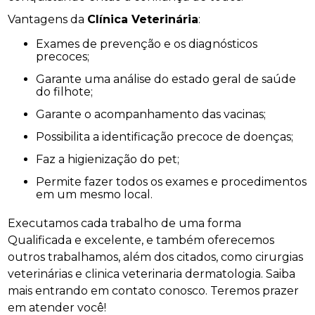
Vantagens da
Clínica Veterinária
:
Exames de prevenção e os diagnósticos
precoces;
Garante uma análise do estado geral de saúde
do filhote;
Garante o acompanhamento das vacinas;
Possibilita a identificação precoce de doenças;
Faz a higienização do pet;
Permite fazer todos os exames e procedimentos
em um mesmo local.
Executamos cada trabalho de uma forma
Qualificada e excelente, e também oferecemos
outros trabalhamos, além dos citados, como cirurgias
veterinárias e clinica veterinaria dermatologia. Saiba
mais entrando em contato conosco. Teremos prazer
em atender você!