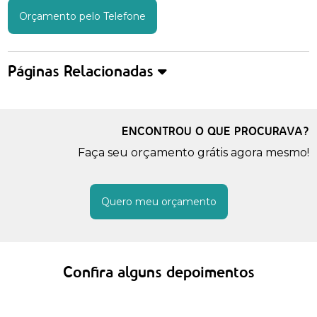
Orçamento pelo Telefone
Páginas Relacionadas
ENCONTROU O QUE PROCURAVA?
Faça seu orçamento grátis agora mesmo!
Quero meu orçamento
Confira alguns depoimentos