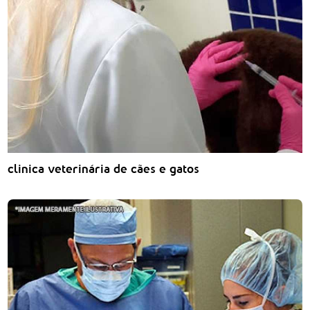
clinica veterinária de cães e gatos