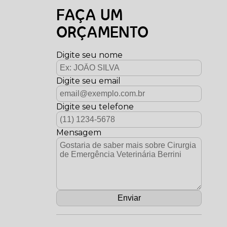
FAÇA UM
ORÇAMENTO
Digite seu nome
Digite seu email
Digite seu telefone
Mensagem