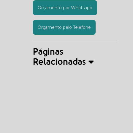
Orçamento por Whatsapp
Orçamento pelo Telefone
Páginas
Relacionadas