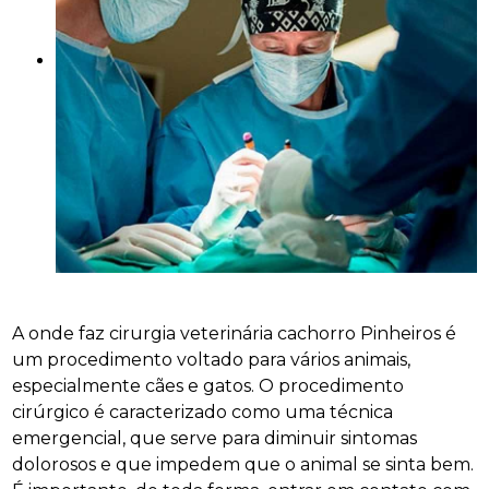
A onde faz cirurgia veterinária cachorro Pinheiros é
um procedimento voltado para vários animais,
especialmente cães e gatos. O procedimento
cirúrgico é caracterizado como uma técnica
emergencial, que serve para diminuir sintomas
dolorosos e que impedem que o animal se sinta bem.