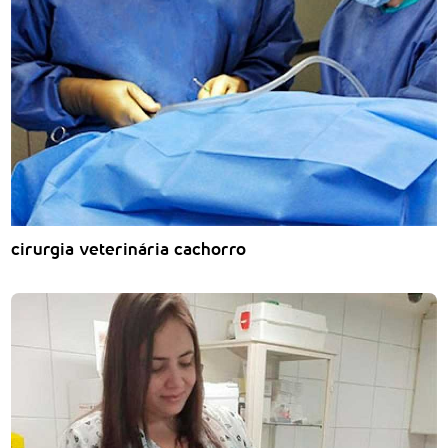
cirurgia veterinária cachorro