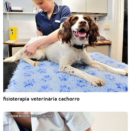
fisioterapia veterinária cachorro