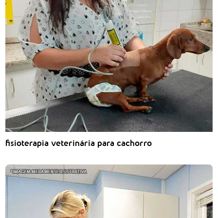
fisioterapia veterinária para cachorro