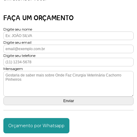
FAÇA UM ORÇAMENTO
Digite seu nome
Digite seu email
Digite seu telefone
Mensagem
Orçamento por Whatsapp