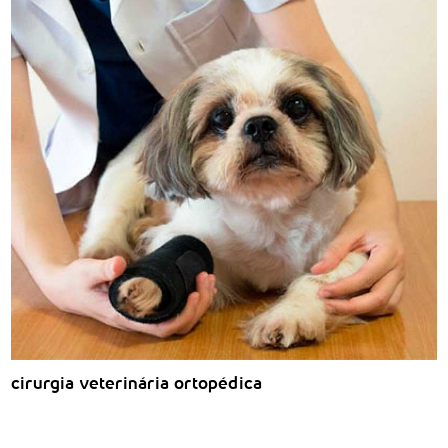
cirurgia veterinária ortopédica