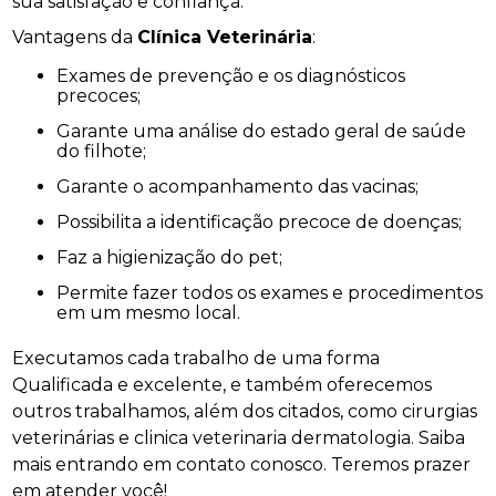
sua satisfação e confiança.
Vantagens da
Clínica Veterinária
:
Exames de prevenção e os diagnósticos
precoces;
Garante uma análise do estado geral de saúde
do filhote;
Garante o acompanhamento das vacinas;
Possibilita a identificação precoce de doenças;
Faz a higienização do pet;
Permite fazer todos os exames e procedimentos
em um mesmo local.
Executamos cada trabalho de uma forma
Qualificada e excelente, e também oferecemos
outros trabalhamos, além dos citados, como cirurgias
veterinárias e clinica veterinaria dermatologia. Saiba
mais entrando em contato conosco. Teremos prazer
em atender você!