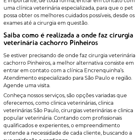
É importante, de toda forma, entrar em contato com
uma clínica veterinária especializada, para que o pet
possa obter os melhores cuidados possíveis, desde os
exames até a cirurgia em questão.
Saiba como é realizada a onde faz cirurgia
veterinária cachorro Pinheiros
Se estiver precisando de onde faz cirurgia veterinária
cachorro Pinheiros, a melhor alternativa consiste em
entrar em contato com a clínica Encrenquinha’s.
Atendimento especializado para São Paulo e região.
Agende uma visita.
Conheça nossos serviços, são opções variadas que
oferecemos, como clinica veterinárias, clinica
veterinárias São Paulo, cirurgias veterinárias e clinica
popular veterinária. Contando com profissionais
qualificados e experientes, o empreendimento
entende a necessidade de cada cliente, buscando a