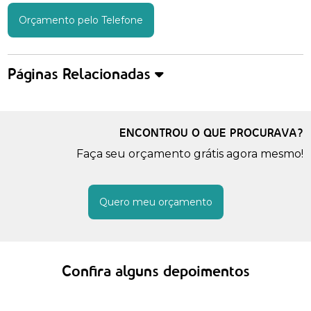
Orçamento pelo Telefone
Páginas Relacionadas
ENCONTROU O QUE PROCURAVA?
Faça seu orçamento grátis agora mesmo!
Quero meu orçamento
Confira alguns depoimentos