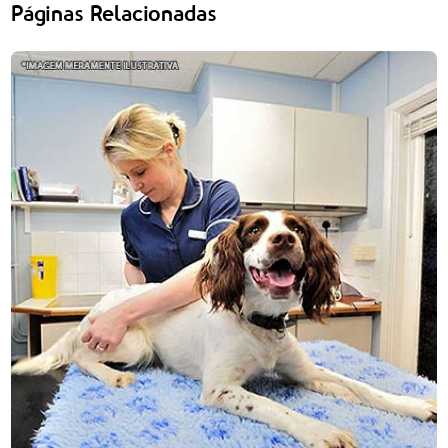
Páginas Relacionadas