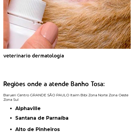
veterinario dermatologia
Regiões onde a atende Banho Tosa:
Barueri
Centro
GRANDE SÃO PAULO
Itaim Bibi
Zona Norte
Zona Oeste
Zona Sul
Alphaville
Santana de Parnaíba
Alto de Pinheiros