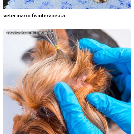
veterinário fisioterapeuta