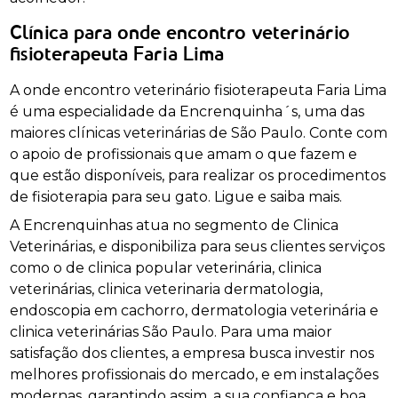
Clínica para onde encontro veterinário
fisioterapeuta Faria Lima
A onde encontro veterinário fisioterapeuta Faria Lima
é uma especialidade da Encrenquinha´s, uma das
maiores clínicas veterinárias de São Paulo. Conte com
o apoio de profissionais que amam o que fazem e
que estão disponíveis, para realizar os procedimentos
de fisioterapia para seu gato. Ligue e saiba mais.
A Encrenquinhas atua no segmento de Clinica
Veterinárias, e disponibiliza para seus clientes serviços
como o de clinica popular veterinária, clinica
veterinárias, clinica veterinaria dermatologia,
endoscopia em cachorro, dermatologia veterinária e
clinica veterinárias São Paulo. Para uma maior
satisfação dos clientes, a empresa busca investir nos
melhores profissionais do mercado, e em instalações
modernas, garantindo assim, a sua confiança e boa