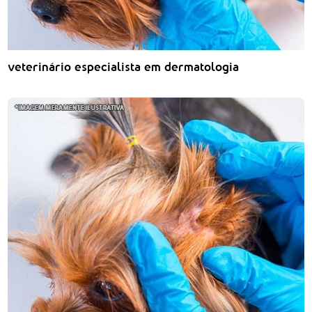
veterinário especialista em dermatologia