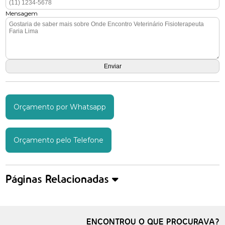
Mensagem
Orçamento por Whatsapp
Orçamento pelo Telefone
Páginas Relacionadas
ENCONTROU O QUE PROCURAVA?