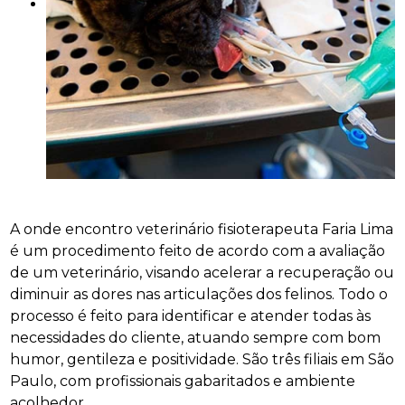
A onde encontro veterinário fisioterapeuta Faria Lima
é um procedimento feito de acordo com a avaliação
de um veterinário, visando acelerar a recuperação ou
diminuir as dores nas articulações dos felinos. Todo o
processo é feito para identificar e atender todas às
necessidades do cliente, atuando sempre com bom
humor, gentileza e positividade. São três filiais em São
Paulo, com profissionais gabaritados e ambiente
acolhedor.