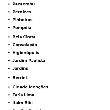
Pacaembu
Perdizes
Pinheiros
Pompéia
Bela Cintra
Consolação
Higienópolis
Jardim Paulista
Jardins
Berrini
Cidade Monções
Faria Lima
Itaim Bibi