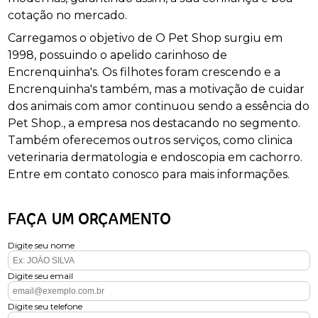
cotação no mercado.
Carregamos o objetivo de O Pet Shop surgiu em
1998, possuindo o apelido carinhoso de
Encrenquinha's. Os filhotes foram crescendo e a
Encrenquinha's também, mas a motivação de cuidar
dos animais com amor continuou sendo a essência do
Pet Shop., a empresa nos destacando no segmento.
Também oferecemos outros serviços, como clinica
veterinaria dermatologia e endoscopia em cachorro.
Entre em contato conosco para mais informações.
FAÇA UM ORÇAMENTO
Digite seu nome
Digite seu email
Digite seu telefone