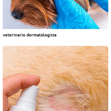
veterinario dermatologista