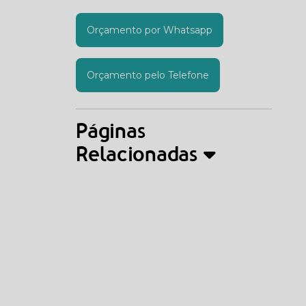
Orçamento por Whatsapp
Orçamento pelo Telefone
Páginas
Relacionadas