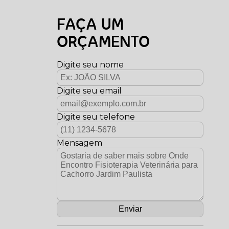
FAÇA UM
ORÇAMENTO
Digite seu nome
Digite seu email
Digite seu telefone
Mensagem