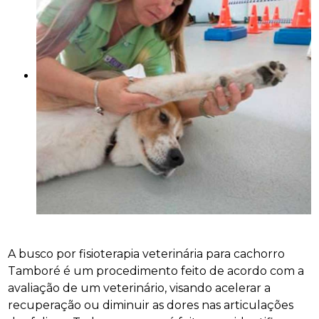
A busco por fisioterapia veterinária para cachorro
Tamboré é um procedimento feito de acordo com a
avaliação de um veterinário, visando acelerar a
recuperação ou diminuir as dores nas articulações