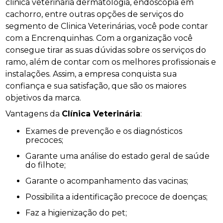
clinica veterinaria dermatologia, endoscopia em
cachorro, entre outras opções de serviços do
segmento de Clinica Veterinárias, você pode contar
com a Encrenquinhas. Com a organização você
consegue tirar as suas dúvidas sobre os serviços do
ramo, além de contar com os melhores profissionais e
instalações. Assim, a empresa conquista sua
confiança e sua satisfação, que são os maiores
objetivos da marca.
Vantagens da
Clínica Veterinária
:
Exames de prevenção e os diagnósticos
precoces;
Garante uma análise do estado geral de saúde
do filhote;
Garante o acompanhamento das vacinas;
Possibilita a identificação precoce de doenças;
Faz a higienização do pet;