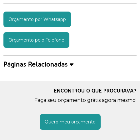
Orçamento por Whatsapp
Orçamento pelo Telefone
Páginas Relacionadas
ENCONTROU O QUE PROCURAVA?
Faça seu orçamento grátis agora mesmo!
Quero meu orçamento