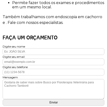
Permite fazer todos os exames e procedimentos
em um mesmo local.
Também trabalhamos com endoscopia em cachorro
e . Fale com nossos especialistas.
FAÇA UM ORÇAMENTO
Digite seu nome
Digite seu email
Digite seu telefone
Mensagem