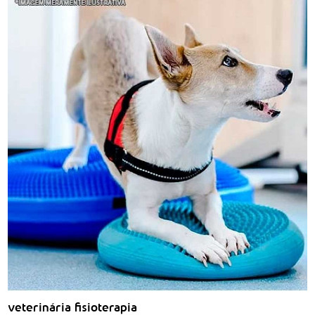
veterinária fisioterapia