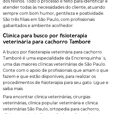
dos felinos. Todo o processo é feito para identificar e
atender todas às necessidades do cliente, atuando
sempre com bom humor, gentileza e positividade.
São três filiais em São Paulo, com profissionais
gabaritados e ambiente acolhedor.
Clínica para busco por fisioterapia
veterinária para cachorro Tamboré
A busco por fisioterapia veterinária para cachorro
Tamboré é uma especialidade da Encrenquinha´s,
uma das maiores clínicas veterinárias de São Paulo.
Conte com o apoio de profissionais que amam o que
fazem e que estão disponíveis, para realizar os
procedimentos de fisioterapia para seu gato. Ligue e
saiba mais.
Para encontrar clinica veterinárias, cirurgias
veterinárias, clinica popular veterinária e clinica
veterinárias São Paulo, ortopedia para cachorro,