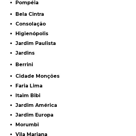
Pompéia
Bela Cintra
Consolação
Higienópolis
Jardim Paulista
Jardins
Berrini
Cidade Monções
Faria Lima
Itaim Bibi
Jardim América
Jardim Europa
Morumbi
Vila Mariana