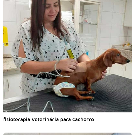
fisioterapia veterinária para cachorro