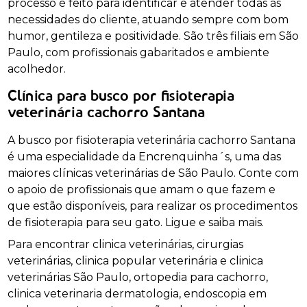
processo é feito para identificar e atender todas às
necessidades do cliente, atuando sempre com bom
humor, gentileza e positividade. São três filiais em São
Paulo, com profissionais gabaritados e ambiente
acolhedor.
Clínica para busco por fisioterapia
veterinária cachorro Santana
A busco por fisioterapia veterinária cachorro Santana
é uma especialidade da Encrenquinha´s, uma das
maiores clínicas veterinárias de São Paulo. Conte com
o apoio de profissionais que amam o que fazem e
que estão disponíveis, para realizar os procedimentos
de fisioterapia para seu gato. Ligue e saiba mais.
Para encontrar clinica veterinárias, cirurgias
veterinárias, clinica popular veterinária e clinica
veterinárias São Paulo, ortopedia para cachorro,
clinica veterinaria dermatologia, endoscopia em