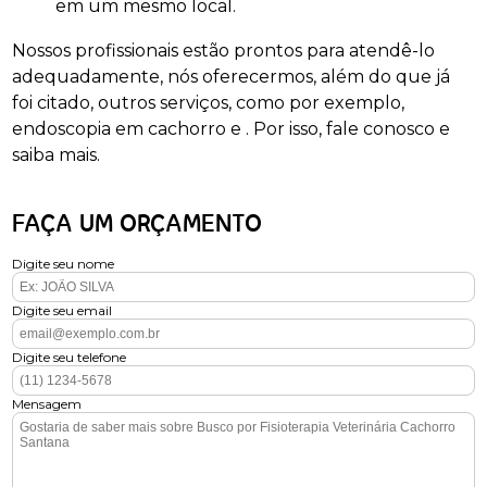
em um mesmo local.
Nossos profissionais estão prontos para atendê-lo
adequadamente, nós oferecermos, além do que já
foi citado, outros serviços, como por exemplo,
endoscopia em cachorro e . Por isso, fale conosco e
saiba mais.
FAÇA UM ORÇAMENTO
Digite seu nome
Digite seu email
Digite seu telefone
Mensagem