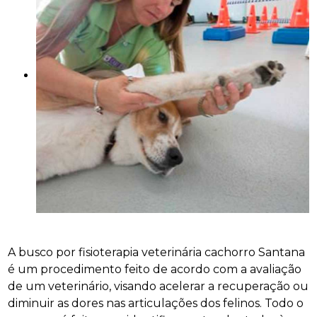
A busco por fisioterapia veterinária cachorro Santana
é um procedimento feito de acordo com a avaliação
de um veterinário, visando acelerar a recuperação ou
diminuir as dores nas articulações dos felinos. Todo o