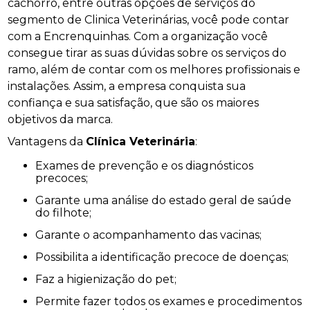
cachorro, entre outras opções de serviços do
segmento de Clinica Veterinárias, você pode contar
com a Encrenquinhas. Com a organização você
consegue tirar as suas dúvidas sobre os serviços do
ramo, além de contar com os melhores profissionais e
instalações. Assim, a empresa conquista sua
confiança e sua satisfação, que são os maiores
objetivos da marca.
Vantagens da
Clínica Veterinária
:
Exames de prevenção e os diagnósticos
precoces;
Garante uma análise do estado geral de saúde
do filhote;
Garante o acompanhamento das vacinas;
Possibilita a identificação precoce de doenças;
Faz a higienização do pet;
Permite fazer todos os exames e procedimentos