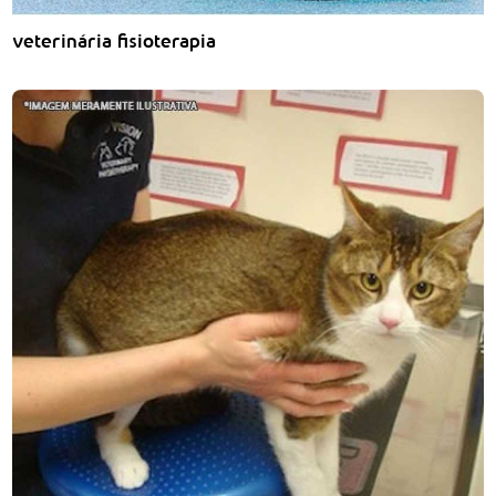
veterinária fisioterapia