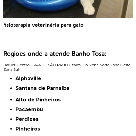
fisioterapia veterinária para gato
Regiões onde a atende Banho Tosa:
Barueri
Centro
GRANDE SÃO PAULO
Itaim Bibi
Zona Norte
Zona Oeste
Zona Sul
Alphaville
Santana de Parnaíba
Alto de Pinheiros
Pacaembu
Perdizes
Pinheiros