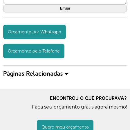
Orçamento por Whatsapp
Orçamento pelo Telefone
Páginas Relacionadas
ENCONTROU O QUE PROCURAVA?
Faça seu orçamento grátis agora mesmo!
Quero meu orçamento