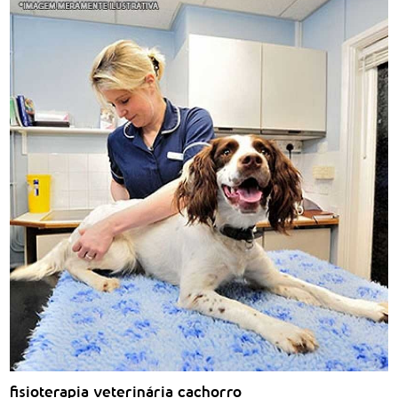
fisioterapia veterinária cachorro