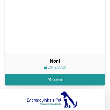
Noni
25/12/2025
Acessar