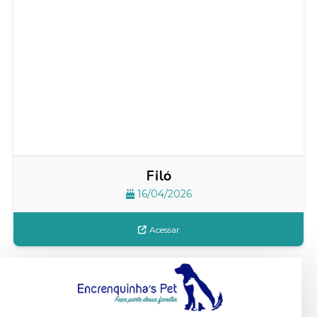
Filó
16/04/2026
Acessar