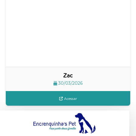
Zac
30/03/2026
Acessar