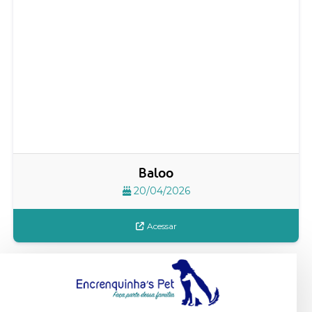
Baloo
20/04/2026
Acessar